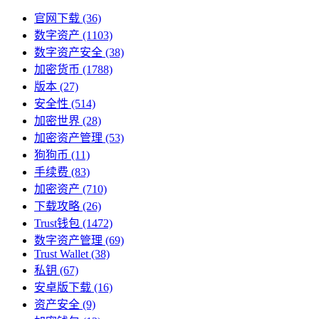
官网下载
(36)
数字资产
(1103)
数字资产安全
(38)
加密货币
(1788)
版本
(27)
安全性
(514)
加密世界
(28)
加密资产管理
(53)
狗狗币
(11)
手续费
(83)
加密资产
(710)
下载攻略
(26)
Trust钱包
(1472)
数字资产管理
(69)
Trust Wallet
(38)
私钥
(67)
安卓版下载
(16)
资产安全
(9)