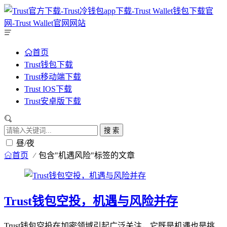
首页
Trust钱包下载
Trust移动端下载
Trust IOS下载
Trust安卓版下载
搜 索
昼/夜
首页
包含"机遇风险"标签的文章
Trust钱包空投，机遇与风险并存
Trust钱包空投在加密领域引起广泛关注，它既是机遇也是挑