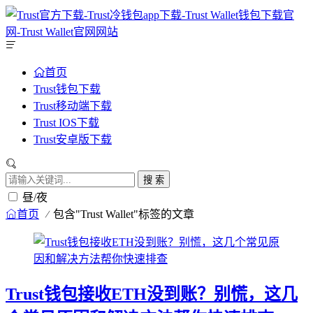
首页
Trust钱包下载
Trust移动端下载
Trust IOS下载
Trust安卓版下载
搜 索
昼/夜
首页
包含"Trust Wallet"标签的文章
Trust钱包接收ETH没到账？别慌，这几