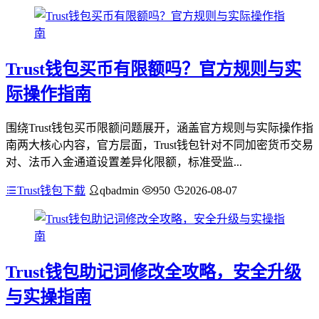
Trust钱包买币有限额吗？官方规则与实
际操作指南
围绕Trust钱包买币限额问题展开，涵盖官方规则与实际操作指
南两大核心内容，官方层面，Trust钱包针对不同加密货币交易
对、法币入金通道设置差异化限额，标准受监...
Trust钱包下载
qbadmin
950
2026-08-07
Trust钱包助记词修改全攻略，安全升级
与实操指南