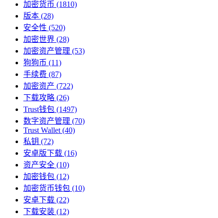
加密货币
(1810)
版本
(28)
安全性
(520)
加密世界
(28)
加密资产管理
(53)
狗狗币
(11)
手续费
(87)
加密资产
(722)
下载攻略
(26)
Trust钱包
(1497)
数字资产管理
(70)
Trust Wallet
(40)
私钥
(72)
安卓版下载
(16)
资产安全
(10)
加密钱包
(12)
加密货币钱包
(10)
安卓下载
(22)
下载安装
(12)