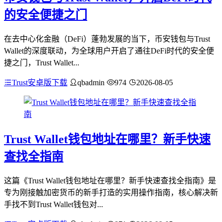
的安全便捷之门
在去中心化金融（DeFi）蓬勃发展的当下，币安钱包与Trust
Wallet的深度联动，为全球用户开启了通往DeFi时代的安全便
捷之门，Trust Wallet...
Trust安卓版下载
qbadmin
974
2026-08-05
Trust Wallet钱包地址在哪里？新手快速
查找全指南
这篇《Trust Wallet钱包地址在哪里？新手快速查找全指南》是
专为刚接触加密货币的新手打造的实用操作指南，核心解决新
手找不到Trust Wallet钱包对...