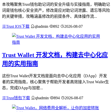
本攻略聚焦Trust钱包助记词的安全升级与实操指南，明确助记
词是钱包核心安全资产，修改是应对助记词泄露、遗忘等风险
的关键举措，攻略涵盖修改的前提条件、具体操作流...
Trust IOS下载
qbadmin
892
2026-08-07
Trust Wallet 开发文档，构建去中心化应
用的实用指南
这份Trust Wallet开发文档是面向去中心化应用（DApp）开发
者的实用指南，核心聚焦于帮助开发者高效接入Trust Wallet生
态，完成DApp与加密...
Trust钱包下载
qbadmin
894
2026-08-07