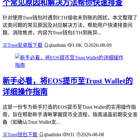
个常见原因和解决方法帮你快速排查
针对使用Trust钱包时遇到ETH接收未到账的困扰，本文整理了
这类问题的常见原因及对应解决方法，帮助用户快速排查问
题、消除焦虑，内容为Trust钱包ETH到账异...
Trust安卓版下载
qbadmin
1.0K
2026-08-09
新手必看，将EOS提币至Trust Wallet的
详细操作指南
这是一份专为新手打造的EOS提币至Trust Wallet的实用操作指
南，旨在帮助新手清晰掌握提币全流程，指南涵盖前期安全准
备（如确认Trust Wallet支...
Trust钱包下载
qbadmin
931
2026-08-08