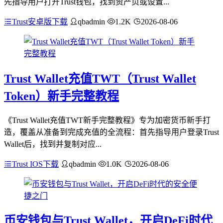
先指导用户打开Trust钱包，找到资产页或设置...
Trust安卓版下载
qbadmin
1.2K
2026-08-06
Trust Wallet充值TWT（Trust Wallet
Token）新手完整教程
《Trust Wallet充值TWT新手完整教程》专为加密货币新手打
造，覆盖从准备到完成充值的全流程：首先指导用户登录Trust
Wallet后，找到并复制对应...
Trust IOS下载
qbadmin
1.0K
2026-08-06
币安钱包与Trust Wallet，开启DeFi时代