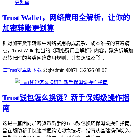
Trust Wallet，网络费用全解析，让你的
加密转账更划算
针对加密货币转账中网络费用构成复杂、成本难控的普遍痛
点，Trust Wallet推出的《网络费用全解析》内容，聚焦拆解加
密转账时的各类网络费用规则、计费逻辑及影...
Trust安卓版下载
qbadmin
871
2026-08-07
Trust钱包怎么换链？新手保姆级操作指
南
这是一篇面向加密货币新手的Trust钱包换链保姆级操作指南，
旨在帮助新手快速掌握跨链切换技巧，指南从基础操作切入，