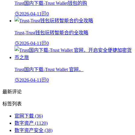
Trust国内下载-Trust Wallet钱包的购
2026-04-11
0
Trust-Trust钱包玩转智能合约全攻略
2026-04-11
0
Trust国内下载-Trust Wallet 官网，
2026-04-11
0
最新评论
标签列表
官网下载
(36)
数字资产
(1120)
数字资产安全
(38)