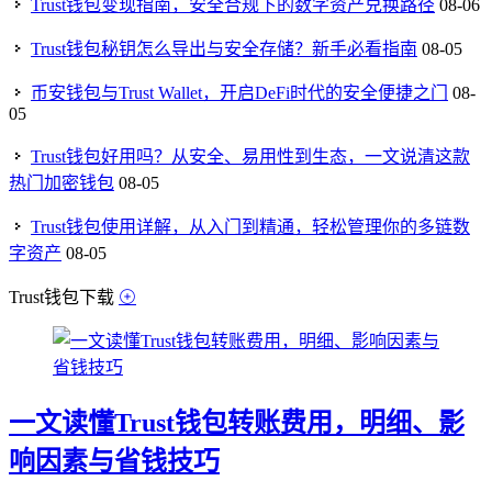
Trust钱包变现指南，安全合规下的数字资产兑换路径
08-06
Trust钱包秘钥怎么导出与安全存储？新手必看指南
08-05
币安钱包与Trust Wallet，开启DeFi时代的安全便捷之门
08-
05
Trust钱包好用吗？从安全、易用性到生态，一文说清这款
热门加密钱包
08-05
Trust钱包使用详解，从入门到精通，轻松管理你的多链数
字资产
08-05
Trust钱包下载
一文读懂Trust钱包转账费用，明细、影
响因素与省钱技巧