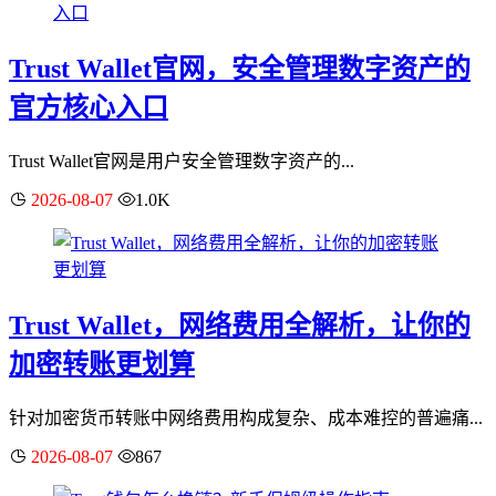
Trust Wallet官网，安全管理数字资产的
官方核心入口
Trust Wallet官网是用户安全管理数字资产的...
2026-08-07
1.0K
Trust Wallet，网络费用全解析，让你的
加密转账更划算
针对加密货币转账中网络费用构成复杂、成本难控的普遍痛...
2026-08-07
867