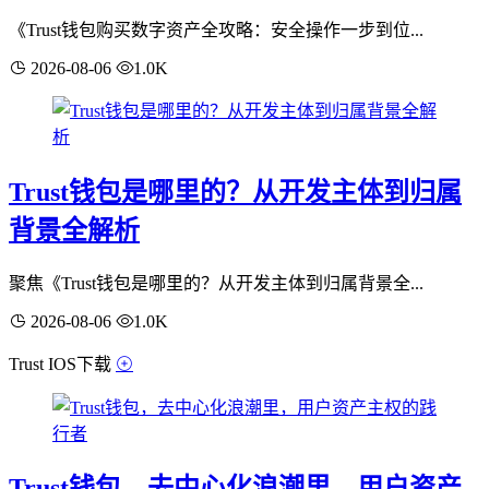
《Trust钱包购买数字资产全攻略：安全操作一步到位...
2026-08-06
1.0K
Trust钱包是哪里的？从开发主体到归属
背景全解析
聚焦《Trust钱包是哪里的？从开发主体到归属背景全...
2026-08-06
1.0K
Trust IOS下载
Trust钱包，去中心化浪潮里，用户资产