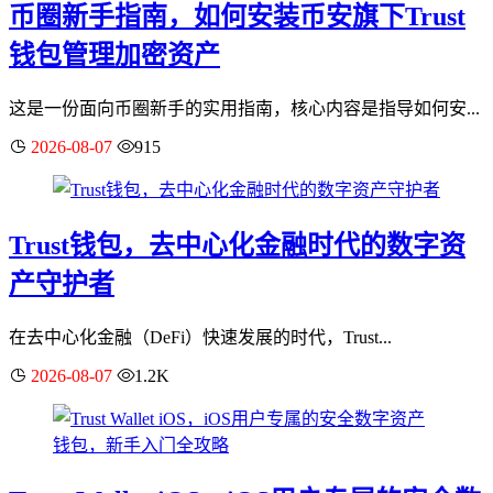
币圈新手指南，如何安装币安旗下Trust
钱包管理加密资产
这是一份面向币圈新手的实用指南，核心内容是指导如何安...
2026-08-07
915
Trust钱包，去中心化金融时代的数字资
产守护者
在去中心化金融（DeFi）快速发展的时代，Trust...
2026-08-07
1.2K