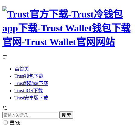
首页
Trust钱包下载
Trust移动端下载
Trust IOS下载
Trust安卓版下载
搜 索
昼/夜