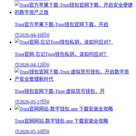
Trust官方苹果下载-Trust钱包官网下载，开启
2026-04-16
0
Trust官网-忘记Trust钱包私钥，该如何应对？
2026-04-12
0
Trust钱包官网下载-Trust 虚拟货币钱包，开
2026-05-17
0
Trust官网网站-数字钱包 app 下载安装全攻略
2026-05-10
0