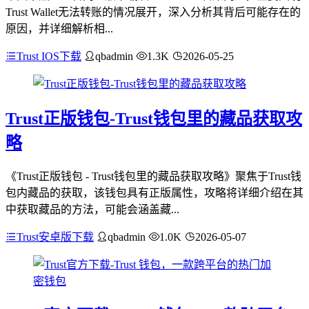
Trust Wallet无法转账的情况展开，深入分析其背后可能存在的
原因，并详细解析相...
Trust IOS下载
qbadmin
1.3K
2026-05-25
Trust正版钱包-Trust钱包里的藏品获取攻
略
《Trust正版钱包 - Trust钱包里的藏品获取攻略》聚焦于Trust钱
包内藏品的获取，该钱包具有正版属性，攻略将详细介绍在其
中获取藏品的方法，可能会涵盖藏...
Trust安卓版下载
qbadmin
1.0K
2026-05-07