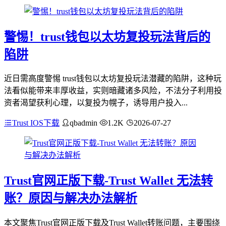
警惕！trust钱包以太坊复投玩法背后的
陷阱
近日需高度警惕 trust钱包以太坊复投玩法潜藏的陷阱，这种玩
法看似能带来丰厚收益，实则暗藏诸多风险，不法分子利用投
资者渴望获利心理，以复投为幌子，诱导用户投入...
Trust IOS下载
qbadmin
1.2K
2026-07-27
Trust官网正版下载-Trust Wallet 无法转
账？原因与解决办法解析
本文聚焦Trust官网正版下载及Trust Wallet转账问题，主要围绕