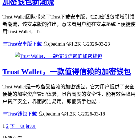
加密钱包新潮流
Trust Wallet团队带来了Trust下载安卓版，在加密钱包领域引领
新潮流，该安卓版的推出，意味着用户能在安卓系统上便捷使
用Trust Wallet，Tr...
Trust安卓版下载
qbadmin
1.2K
2026-03-23
Trust Wallet，一款值得信赖的加密钱包
Trust Wallet是一款备受信赖的加密钱包，它为用户提供了安全
便捷的加密资产管理体验，具备高度的安全性，能有效保障用
户资产安全，界面简洁易用，即便新手也能...
Trust钱包下载
qbadmin
1.2K
2026-03-18
1
2
下一页
尾页