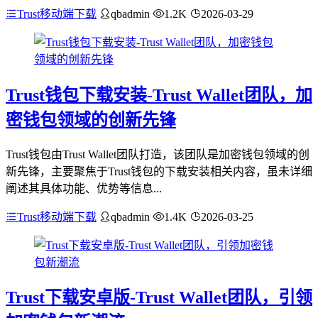
Trust移动端下载
qbadmin
1.2K
2026-03-29
Trust钱包下载安装-Trust Wallet团队，加
密钱包领域的创新先锋
Trust钱包由Trust Wallet团队打造，该团队是加密钱包领域的创
新先锋，主要聚焦于Trust钱包的下载安装相关内容，虽未详细
阐述其具体功能、优势等信息...
Trust移动端下载
qbadmin
1.4K
2026-03-25
Trust下载安卓版-Trust Wallet团队，引领