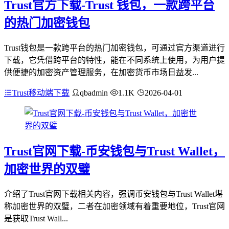
Trust官方下载-Trust 钱包，一款跨平台
的热门加密钱包
Trust钱包是一款跨平台的热门加密钱包，可通过官方渠道进行
下载，它凭借跨平台的特性，能在不同系统上使用，为用户提
供便捷的加密资产管理服务，在加密货币市场日益发...
Trust移动端下载
qbadmin
1.1K
2026-04-01
Trust官网下载-币安钱包与Trust Wallet，
加密世界的双璧
介绍了Trust官网下载相关内容，强调币安钱包与Trust Wallet堪
称加密世界的双璧，二者在加密领域有着重要地位，Trust官网
是获取Trust Wall...