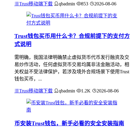
Trust移动端下载
qbadmin
853
2026-08-06
Trust钱包买币用什么卡？合规前提下的支付方
式说明
需明确，我国法律明确禁止虚拟货币代币发行融资及交
易炒作活动，任何虚拟货币交易均属非法金融活动，相
关权益不受法律保护，若涉及境外合规场景下使用Trust
钱包买币，...
Trust移动端下载
qbadmin
1.2K
2026-08-06
币安装Trust钱包，新手必看的安全安装指南