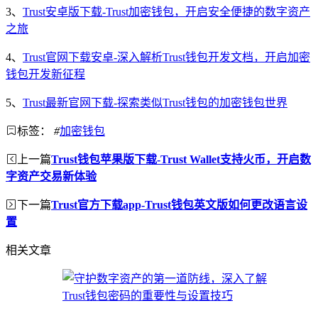
3、
Trust安卓版下载-Trust加密钱包，开启安全便捷的数字资产
之旅
4、
Trust官网下载安卓-深入解析Trust钱包开发文档，开启加密
钱包开发新征程
5、
Trust最新官网下载-探索类似Trust钱包的加密钱包世界
标签：
#
加密钱包
上一篇
Trust钱包苹果版下载-Trust Wallet支持火币，开启数
字资产交易新体验
下一篇
Trust官方下载app-Trust钱包英文版如何更改语言设
置
相关文章