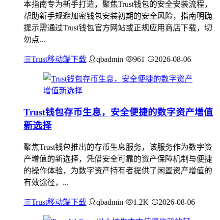
本指南专为新手打造，聚焦Trust钱包的安全安装流程，
帮助新手规避加密钱包安装初期的安全风险，指南明确
提示需通过Trust钱包官方网站或正规应用商店下载，切
勿点...
Trust移动端下载
qbadmin
961
2026-08-06
Trust钱包存币生息，安全便捷的数字资产增值
新选择
聚焦Trust钱包推出的存币生息服务，该服务作为数字资
产增值的新选择，凭借安全可靠的资产保障机制与便捷
的操作体验，为数字资产持有者提供了闲置资产增值的
有效途径，...
Trust移动端下载
qbadmin
1.2K
2026-08-06