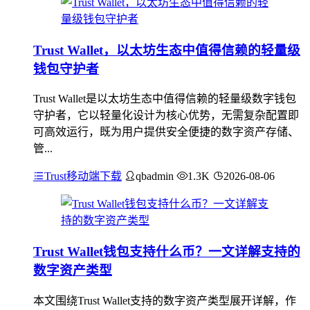
Trust Wallet，以太坊生态中值得信赖的轻量级
钱包守护者
Trust Wallet是以太坊生态中值得信赖的轻量级数字钱包
守护者，它以轻量化设计为核心优势，无需复杂配置即
可高效运行，既为用户提供安全便捷的数字资产存储、
管...
Trust移动端下载
qbadmin
1.3K
2026-08-06
Trust Wallet钱包支持什么币？一文详解支持的
数字资产类型
本文围绕Trust Wallet支持的数字资产类型展开详解，作