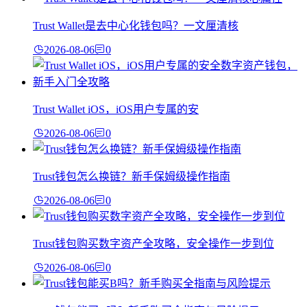
Trust Wallet是去中心化钱包吗？一文厘清核
2026-08-06
0
Trust Wallet iOS，iOS用户专属的安
2026-08-06
0
Trust钱包怎么换链？新手保姆级操作指南
2026-08-06
0
Trust钱包购买数字资产全攻略，安全操作一步到位
2026-08-06
0