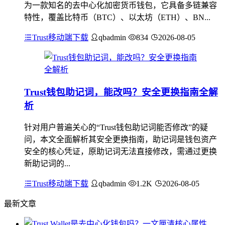
为一款知名的去中心化加密货币钱包，它具备多链兼容
特性，覆盖比特币（BTC）、以太坊（ETH）、BN...
Trust移动端下载
qbadmin
834
2026-08-05
Trust钱包助记词，能改吗？安全更换指南全解
析
针对用户普遍关心的“Trust钱包助记词能否修改”的疑
问，本文全面解析其安全更换指南，助记词是钱包资产
安全的核心凭证，原助记词无法直接修改，需通过更换
新助记词的...
Trust移动端下载
qbadmin
1.2K
2026-08-05
最新文章