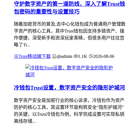
守护数字资产的第一道防线，深入了解Trust钱
包密码的重要性与设置技巧
随着加密货币的普及,去中心化钱包成为普通用户管理数
字资产的核心工具，其中Trust钱包因支持多链资产、操
作便捷，深受新手和资深玩家青睐，但很多用户往往忽
略了Tr...
Trust移动端下载
qbadmin
1.1K
2026-08-06
冷钱包Trust设置，数字资产安全的隐形护城河
数字资产安全是加密行业的核心诉求，冷钱包作为资产
防护的核心工具，其设置环节是构筑安全“隐形护城河”
的关键，以Trust冷钱包为例，科学完成设置可实现私钥
离线存储...