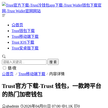
首页
Trust钱包下载
Trust移动端下载
Trust IOS下载
Trust安卓版下载
搜 索
昼/夜
首页
Trust移动端下载
内容详情
Trust官方下载-Trust 钱包，一款跨平台
的热门加密钱包
qbadmin
2026年04月01日 07:00
1.1K
0