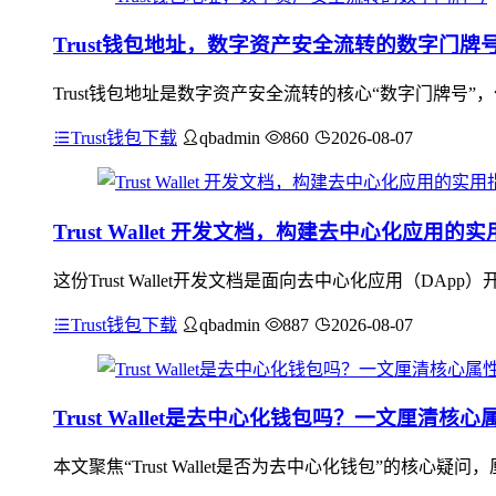
Trust钱包地址，数字资产安全流转的数字门牌
Trust钱包地址是数字资产安全流转的核心“数字门牌号
Trust钱包下载
qbadmin
860
2026-08-07
Trust Wallet 开发文档，构建去中心化应用的
这份Trust Wallet开发文档是面向去中心化应用（DApp
Trust钱包下载
qbadmin
887
2026-08-07
Trust Wallet是去中心化钱包吗？一文厘清核心
本文聚焦“Trust Wallet是否为去中心化钱包”的核心疑