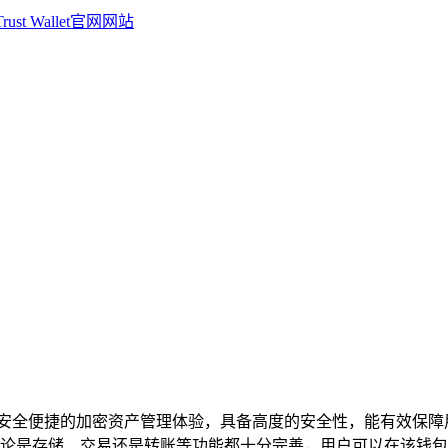
用户提供了安全便捷的加密资产管理体验，具备高度的安全性，能有
论是存储、交易还是转账等功能都十分完善，用户可以在该钱包