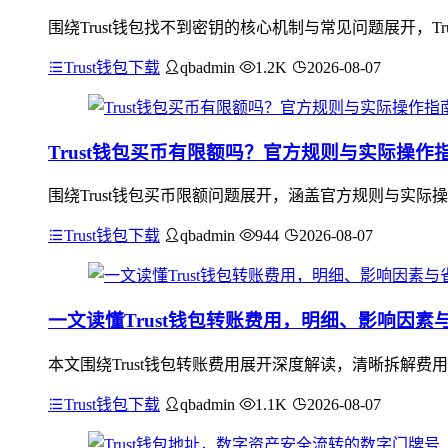
围绕Trust钱包找不到密钥的核心机制与常见问题展开，
Trust钱包下载
qbadmin
1.2K
2026-08-07
Trust钱包买币有限额吗？官方规则与实际操作
围绕Trust钱包买币限额问题展开，涵盖官方规则与实际
Trust钱包下载
qbadmin
944
2026-08-07
一文读懂Trust钱包转账费用，明细、影响因素
本文围绕Trust钱包转账费用展开深度解读，清晰拆解费
Trust钱包下载
qbadmin
1.1K
2026-08-07