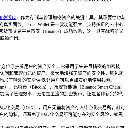
加密钱包
，作为存储与管理加密资产的关键工具，其重要性也与
实面纱。 Trust Wallet 是一款功能强大、支持多链的去中心
全球知名的加密货币交易平台币安（Binance）成功收购，这一具有战略意义
中脱颖而出。
士，全方位守护着用户的资产安全，它采用了先进且精密的加密技
访问和管理自己的资产，极大地增强了资产的安全性，钱包还
添加了额外的安全保障,让用户可以更加安心地使用钱包。
特币（Bitcoin）、币安智能链（Binance Smart Chain）
提高了管理效率，无论是主流的加密货币，还是各种新兴的代
行去中心化交易（DEX），用户无需将资产存入中心化交易所，就可
用户的隐私，还避免了中心化交易所可能存在的安全风险，如黑