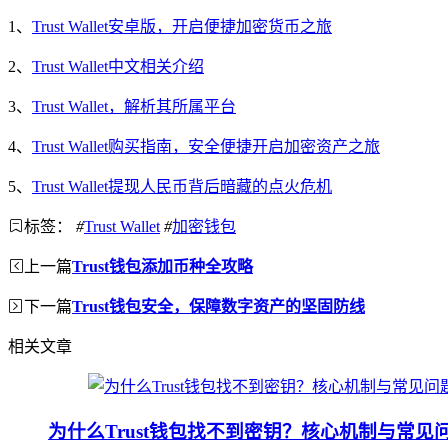
1、
Trust Wallet安卓版，开启便捷加密货币之旅
2、
Trust Wallet中文相关介绍
3、
Trust Wallet，解析其所属平台
4、
Trust Wallet购买指南，安全便捷开启加密资产之旅
5、
Trust Wallet提现人民币背后暗藏的点火危机
标签：
#
Trust Wallet
#
加密钱包
上一篇
Trust钱包添加币种全攻略
下一篇
Trust钱包安全，保障数字资产的坚固防线
相关文章
为什么Trust钱包找不到密钥？核心机制与常见