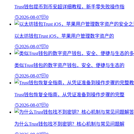
Trust钱包提币到币安超详细教程，新手零失败操作指
2026-08-07
0
以太坊钱包Trust iOS，苹果用户管理数字资产的
2026-08-07
0
类似Trust钱包的数字资产钱包，安全、便捷与生态的
2026-08-07
0
Trust钱包恢复全指南，从凭证准备到操作步骤的完整
2026-08-07
0
为什么Trust钱包找不到密钥？核心机制与常见问题解