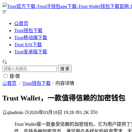
首页
Trust钱包下载
Trust移动端下载
Trust IOS下载
Trust安卓版下载
搜 索
昼/夜
首页
Trust钱包下载
内容详情
Trust Wallet，一款值得信赖的加密钱包
qbadmin
2026年03月18日 19:28
1.2K
0
Trust Wallet是一款备受信赖的加密钱包，它为
作，支持多种加密货币，满足用户多样化的投资需求，无