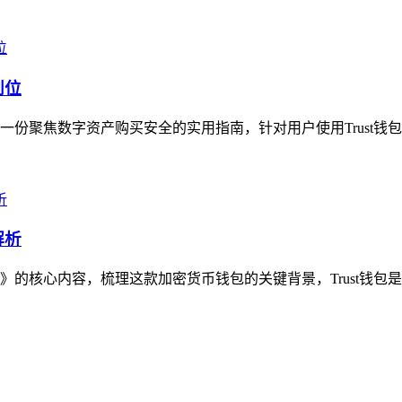
到位
是一份聚焦数字资产购买安全的实用指南，针对用户使用Trust钱
解析
》的核心内容，梳理这款加密货币钱包的关键背景，Trust钱包是主