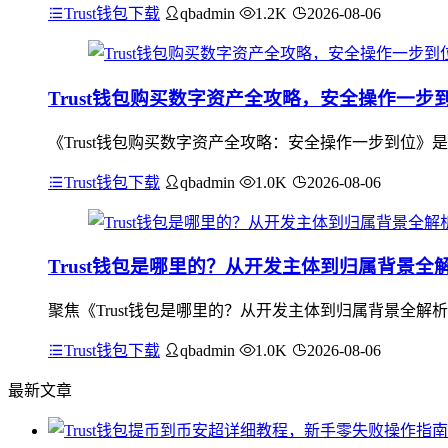
Trust钱包下载
qbadmin
1.2K
2026-08-06
Trust钱包购买数字资产全攻略，安全操作一步
《Trust钱包购买数字资产全攻略：安全操作一步到位》
Trust钱包下载
qbadmin
1.0K
2026-08-06
Trust钱包是哪里的？从开发主体到归属背景全
聚焦《Trust钱包是哪里的？从开发主体到归属背景全解析
Trust钱包下载
qbadmin
1.0K
2026-08-06
最新文章