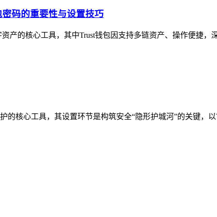
钱包密码的重要性与设置技巧
产的核心工具，其中Trust钱包因支持多链资产、操作便捷，深受
核心工具，其设置环节是构筑安全“隐形护城河”的关键，以Tru