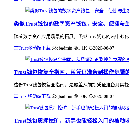
类似Trust钱包的数字资产钱包，安全、便捷与
随着数字资产应用场景的拓展，类似Trust钱包的去中
Trust移动端下载
qbadmin
1.1K
2026-08-07
Trust钱包恢复全指南，从凭证准备到操作步骤
这份Trust钱包恢复全指南，是覆盖从前期凭证准备到
Trust移动端下载
qbadmin
1.0K
2026-08-07
Trust钱包质押挖矿，新手也能轻松入门的被动