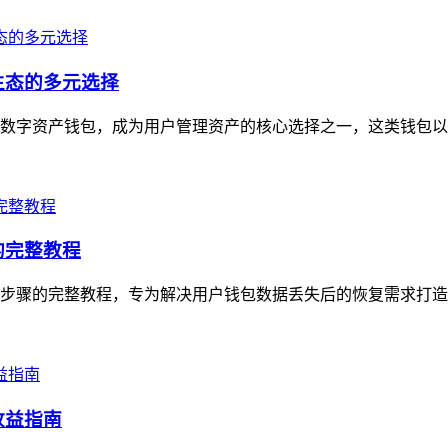
生态的多元选择
心化数字资产钱包，成为用户管理资产的核心选择之一，这类钱包以
的完整教程
实操步骤的完整教程，专为解决用户钱包数据丢失后的恢复需求打造
收益指南