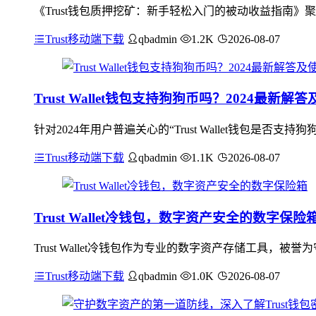
《Trust钱包质押挖矿：新手轻松入门的被动收益指南》
Trust移动端下载
qbadmin
1.2K
2026-08-07
Trust Wallet钱包支持狗狗币吗？2024最新解
针对2024年用户普遍关心的“Trust Wallet钱包是否支持
Trust移动端下载
qbadmin
1.1K
2026-08-07
Trust Wallet冷钱包，数字资产安全的数字保险
Trust Wallet冷钱包作为专业的数字资产存储工具
Trust移动端下载
qbadmin
1.0K
2026-08-07