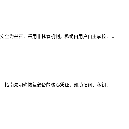
安全为基石，采用非托管机制，私钥由用户自主掌控，...
，指南先明确恢复必备的核心凭证，如助记词、私钥、...