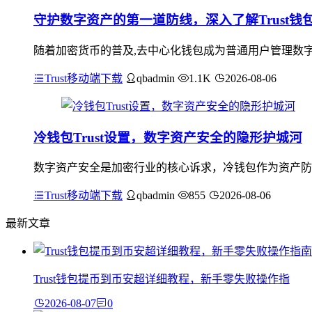
守护数字资产的第一道防线，深入了解Trust
随着加密货币的普及,去中心化钱包成为普通用户管理数字资
Trust移动端下载
qbadmin
1.1K
2026-08-06
冷钱包Trust设置，数字资产安全的隐形护城河
数字资产安全是加密行业的核心诉求，冷钱包作为资产防护的
Trust移动端下载
qbadmin
855
2026-08-06
最新文章
Trust钱包提币到币安超详细教程，新手零失败操作指
2026-08-07
0