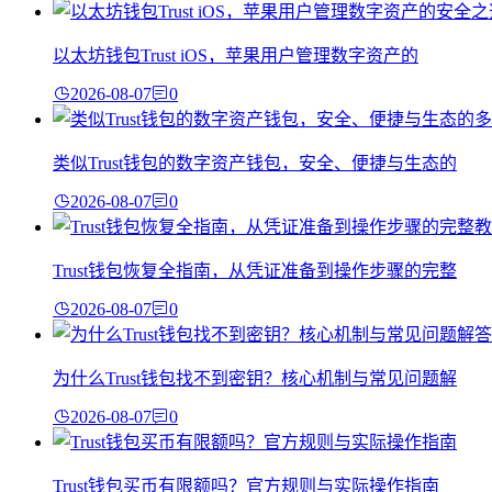
以太坊钱包Trust iOS，苹果用户管理数字资产的
2026-08-07
0
类似Trust钱包的数字资产钱包，安全、便捷与生态的
2026-08-07
0
Trust钱包恢复全指南，从凭证准备到操作步骤的完整
2026-08-07
0
为什么Trust钱包找不到密钥？核心机制与常见问题解
2026-08-07
0
Trust钱包买币有限额吗？官方规则与实际操作指南