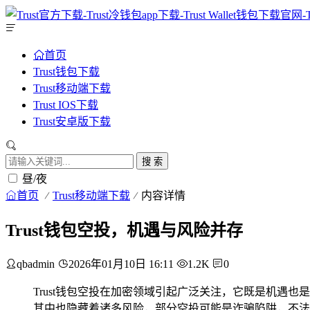
首页
Trust钱包下载
Trust移动端下载
Trust IOS下载
Trust安卓版下载
搜 索
昼/夜
首页
Trust移动端下载
内容详情
Trust钱包空投，机遇与风险并存
qbadmin
2026年01月10日 16:11
1.2K
0
Trust钱包空投在加密领域引起广泛关注，它既是机
其中也隐藏着诸多风险，部分空投可能是诈骗陷阱，不法