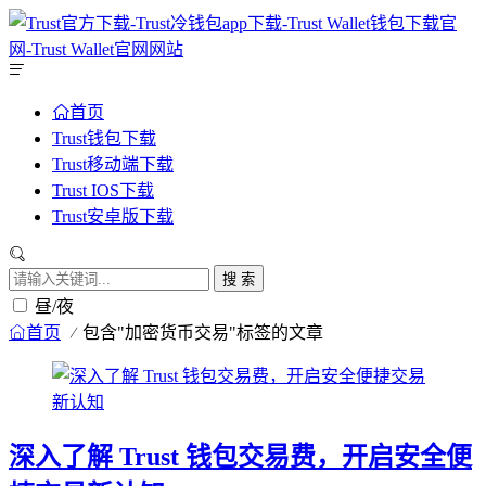
首页
Trust钱包下载
Trust移动端下载
Trust IOS下载
Trust安卓版下载
搜 索
昼/夜
首页
包含"加密货币交易"标签的文章
深入了解 Trust 钱包交易费，开启安全便