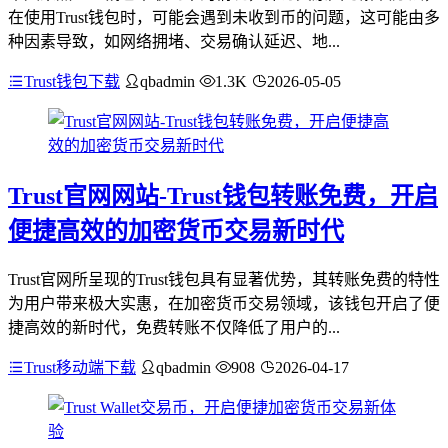
在使用Trust钱包时，可能会遇到未收到币的问题，这可能由多
种因素导致，如网络拥堵、交易确认延迟、地...
Trust钱包下载
qbadmin
1.3K
2026-05-05
Trust官网网站-Trust钱包转账免费，开启
便捷高效的加密货币交易新时代
Trust官网所呈现的Trust钱包具有显著优势，其转账免费的特性
为用户带来极大实惠，在加密货币交易领域，该钱包开启了便
捷高效的新时代，免费转账不仅降低了用户的...
Trust移动端下载
qbadmin
908
2026-04-17