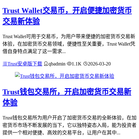
Trust Wallet交易币，开启便捷加密货币
交易新体验
Trust Wallet可用于交易币，为用户带来便捷的加密货币交易新
体验，在加密货币交易领域，便捷性至关重要，Trust Wallet凭
借自身特点满足了这一需求...
Trust安卓版下载
qbadmin
1.1K
2026-03-20
Trust钱包交易所，开启加密货币交易新
体验
Trust钱包交易所为用户开启了加密货币交易的全新体验，在加
密货币市场不断发展的当下，它以独特姿态入局，能为投资者
提供一个相对便捷、高效的交易平台，让用户在其中...