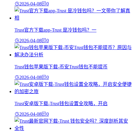
2026-04-08
0
Trust官方下载app-Trust 是冷钱包吗？一
2026-04-08
0
Trust钱包苹果版下载-币安Trust钱包不能提币
2026-04-08
0
Trust安卓版下载-Trust钱包设置全攻略，开启
2026-04-08
0