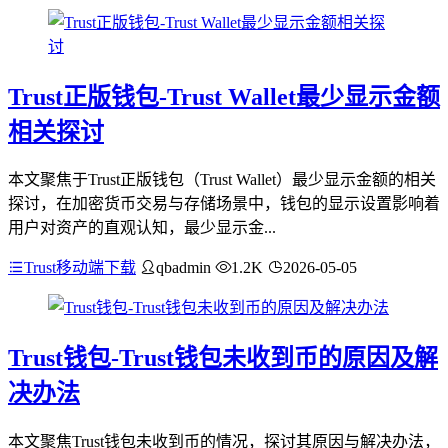
Trust正版钱包-Trust Wallet最少显示金额
相关探讨
本文聚焦于Trust正版钱包（Trust Wallet）最少显示金额的相关
探讨，在加密货币交易与存储场景中，钱包的显示设置影响着
用户对资产的直观认知，最少显示金...
Trust移动端下载
qbadmin
1.2K
2026-05-05
Trust钱包-Trust钱包未收到币的原因及解
决办法
本文聚焦Trust钱包未收到币的情况，探讨其原因与解决办法，