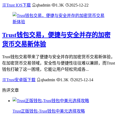
Trust IOS下载
qbadmin
1.3K
2025-12-22
Trust钱包交易，便捷与安全并存的加密
货币交易新体验
Trust钱包交易带来了便捷与安全并存的加密货币交易新体验，
在加密货币交易领域，安全性与便捷性往往难以兼顾，而Trust
钱包打破了这一困境，它能让用户轻松完成各...
Trust安卓版下载
qbadmin
1.3K
2025-12-14
热评文章
Trust正版钱包-Trust钱包中美元选择攻略