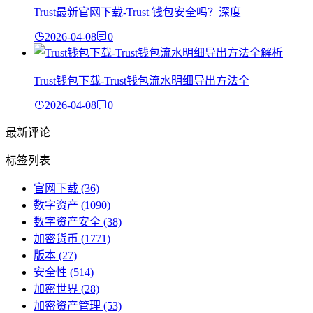
Trust最新官网下载-Trust 钱包安全吗？深度
2026-04-08
0
Trust钱包下载-Trust钱包流水明细导出方法全
2026-04-08
0
最新评论
标签列表
官网下载
(36)
数字资产
(1090)
数字资产安全
(38)
加密货币
(1771)
版本
(27)
安全性
(514)
加密世界
(28)
加密资产管理
(53)