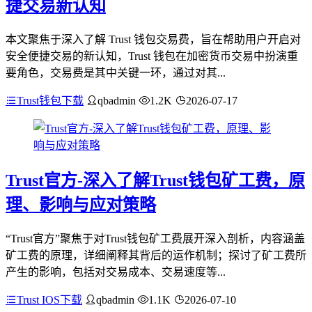
捷交易新认知
本文聚焦于深入了解 Trust 钱包交易费，旨在帮助用户开启对
安全便捷交易的新认知，Trust 钱包在加密货币交易中扮演重
要角色，交易费是其中关键一环，通过对其...
Trust钱包下载
qbadmin
1.2K
2026-07-17
Trust官方-深入了解Trust钱包矿工费，原
理、影响与应对策略
“Trust官方”聚焦于对Trust钱包矿工费展开深入剖析，内容涵盖
矿工费的原理，详细阐释其背后的运作机制；探讨了矿工费所
产生的影响，包括对交易成本、交易速度等...
Trust IOS下载
qbadmin
1.1K
2026-07-10