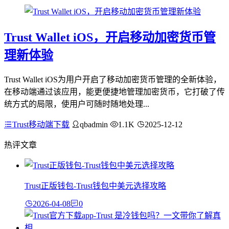
Trust Wallet iOS，开启移动加密货币管
理新体验
Trust Wallet iOS为用户开启了移动加密货币管理的全新体验，
在移动端通过该应用，能更便捷地管理加密货币，它打破了传
统方式的局限，使用户可随时随地处理...
Trust移动端下载
qbadmin
1.1K
2025-12-12
热评文章
Trust正版钱包-Trust钱包中美元选择攻略
2026-04-08
0