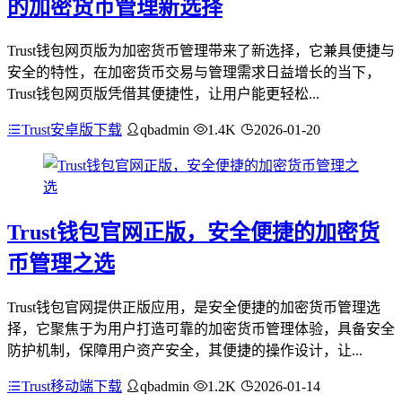
的加密货币管理新选择
Trust钱包网页版为加密货币管理带来了新选择，它兼具便捷与
安全的特性，在加密货币交易与管理需求日益增长的当下，
Trust钱包网页版凭借其便捷性，让用户能更轻松...
Trust安卓版下载
qbadmin
1.4K
2026-01-20
Trust钱包官网正版，安全便捷的加密货
币管理之选
Trust钱包官网提供正版应用，是安全便捷的加密货币管理选
择，它聚焦于为用户打造可靠的加密货币管理体验，具备安全
防护机制，保障用户资产安全，其便捷的操作设计，让...
Trust移动端下载
qbadmin
1.2K
2026-01-14