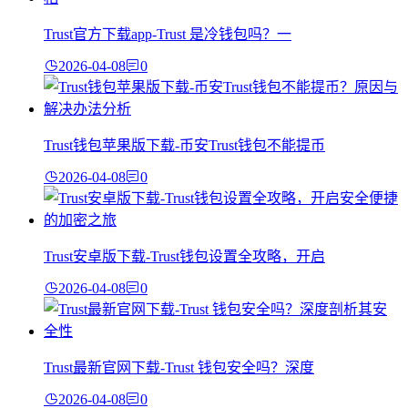
Trust官方下载app-Trust 是冷钱包吗？一
2026-04-08
0
Trust钱包苹果版下载-币安Trust钱包不能提币
2026-04-08
0
Trust安卓版下载-Trust钱包设置全攻略，开启
2026-04-08
0
Trust最新官网下载-Trust 钱包安全吗？深度
2026-04-08
0