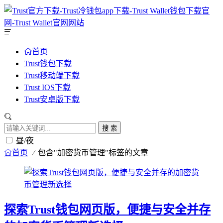
首页
Trust钱包下载
Trust移动端下载
Trust IOS下载
Trust安卓版下载
搜 索
昼/夜
首页
包含"加密货币管理"标签的文章
探索Trust钱包网页版，便捷与安全并存