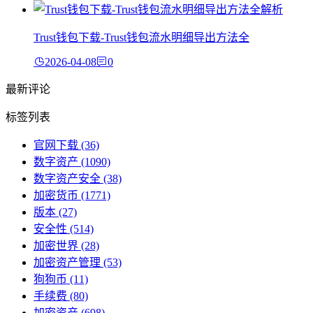
Trust钱包下载-Trust钱包流水明细导出方法全
2026-04-08
0
最新评论
标签列表
官网下载
(36)
数字资产
(1090)
数字资产安全
(38)
加密货币
(1771)
版本
(27)
安全性
(514)
加密世界
(28)
加密资产管理
(53)
狗狗币
(11)
手续费
(80)
加密资产
(698)