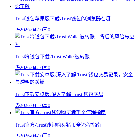
Trust钱包苹果版下载-Trust钱包的浏览器在哪
2026-04-10
0
Trust冷钱包下载-Trust Wallet被转账
2026-04-10
0
Trust下载安卓版-深入了解 Trust 钱包交易
2026-04-10
0
Trust官方-Trust钱包购买猪币全流程指南
2026-04-10
0