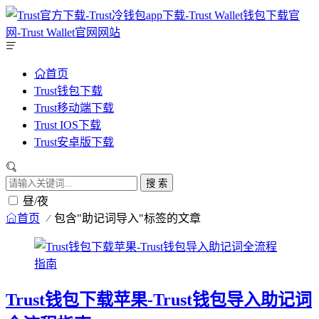
首页
Trust钱包下载
Trust移动端下载
Trust IOS下载
Trust安卓版下载
搜 索
昼/夜
首页
包含"助记词导入"标签的文章
Trust钱包下载苹果-Trust钱包导入助记词