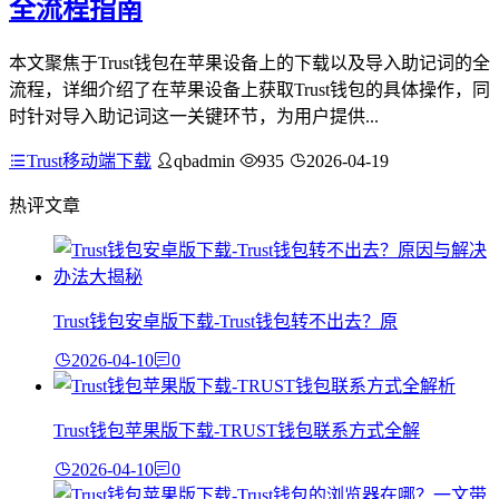
全流程指南
本文聚焦于Trust钱包在苹果设备上的下载以及导入助记词的全
流程，详细介绍了在苹果设备上获取Trust钱包的具体操作，同
时针对导入助记词这一关键环节，为用户提供...
Trust移动端下载
qbadmin
935
2026-04-19
热评文章
Trust钱包安卓版下载-Trust钱包转不出去？原
2026-04-10
0
Trust钱包苹果版下载-TRUST钱包联系方式全解
2026-04-10
0