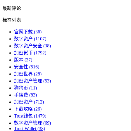
最新评论
标签列表
官网下载
(36)
数字资产
(1107)
数字资产安全
(38)
加密货币
(1792)
版本
(27)
安全性
(516)
加密世界
(28)
加密资产管理
(53)
狗狗币
(11)
手续费
(83)
加密资产
(712)
下载攻略
(26)
Trust钱包
(1479)
数字资产管理
(69)
Trust Wallet
(38)