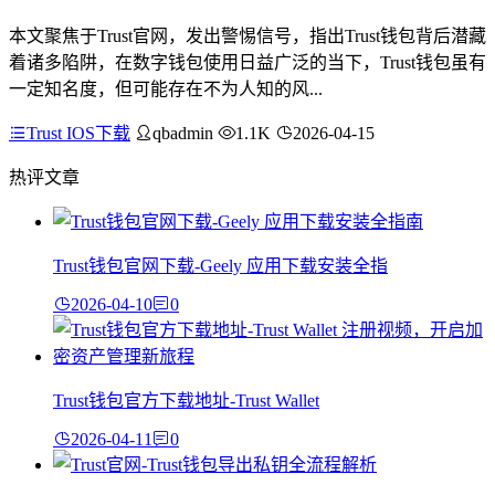
本文聚焦于Trust官网，发出警惕信号，指出Trust钱包背后潜藏
着诸多陷阱，在数字钱包使用日益广泛的当下，Trust钱包虽有
一定知名度，但可能存在不为人知的风...
Trust IOS下载
qbadmin
1.1K
2026-04-15
热评文章
Trust钱包官网下载-Geely 应用下载安装全指
2026-04-10
0
Trust钱包官方下载地址-Trust Wallet
2026-04-11
0