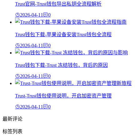
Trust官网-Trust钱包导出私钥全流程解析
2026-04-11
0
Trust钱包下载-苹果设备安装Trust钱包全流程
2026-04-11
0
Trust钱包下载-Trust 冻结钱包，背后的原因
2026-04-11
0
Trust-Trust钱包使用说明，开启加密资产管理
2026-04-11
0
最新评论
标签列表