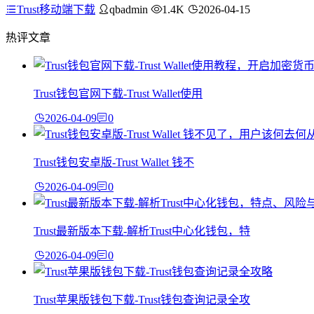
Trust移动端下载
qbadmin
1.4K
2026-04-15
热评文章
Trust钱包官网下载-Trust Wallet使用
2026-04-09
0
Trust钱包安卓版-Trust Wallet 钱不
2026-04-09
0
Trust最新版本下载-解析Trust中心化钱包，特
2026-04-09
0
Trust苹果版钱包下载-Trust钱包查询记录全攻