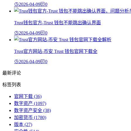
2026-04-09
0
Trust钱包官方-Trust 钱包不能跳出确认界面
2026-04-09
0
Trust官方网站-币安 Trust 钱包官网下载全
2026-04-09
0
最新评论
标签列表
官网下载
(36)
数字资产
(1097)
数字资产安全
(38)
加密货币
(1780)
版本
(27)