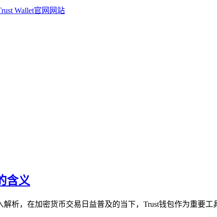
络的含义
行深入解析，在加密货币交易日益普及的当下，Trust钱包作为重要工