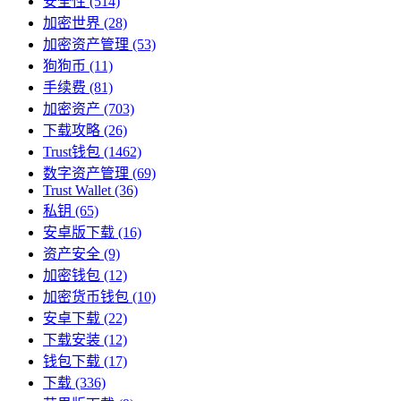
安全性
(514)
加密世界
(28)
加密资产管理
(53)
狗狗币
(11)
手续费
(81)
加密资产
(703)
下载攻略
(26)
Trust钱包
(1462)
数字资产管理
(69)
Trust Wallet
(36)
私钥
(65)
安卓版下载
(16)
资产安全
(9)
加密钱包
(12)
加密货币钱包
(10)
安卓下载
(22)
下载安装
(12)
钱包下载
(17)
下载
(336)