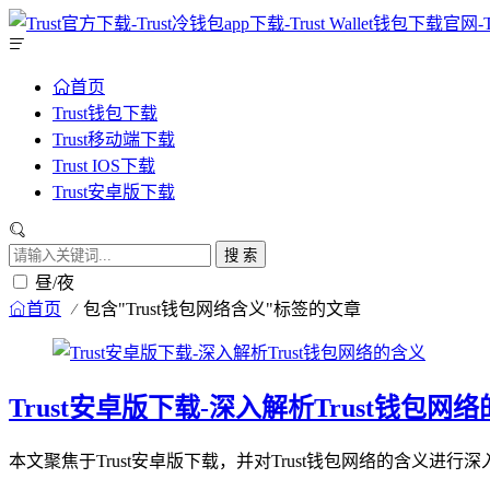
首页
Trust钱包下载
Trust移动端下载
Trust IOS下载
Trust安卓版下载
搜 索
昼/夜
首页
包含"Trust钱包网络含义"标签的文章
Trust安卓版下载-深入解析Trust钱包网
本文聚焦于Trust安卓版下载，并对Trust钱包网络的含义进