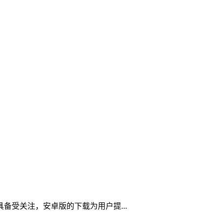
具备受关注，安卓版的下载为用户提...