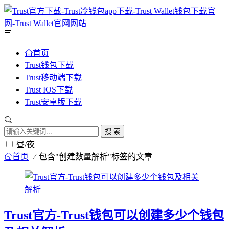
首页
Trust钱包下载
Trust移动端下载
Trust IOS下载
Trust安卓版下载
搜 索
昼/夜
首页
包含"创建数量解析"标签的文章
Trust官方-Trust钱包可以创建多少个钱包