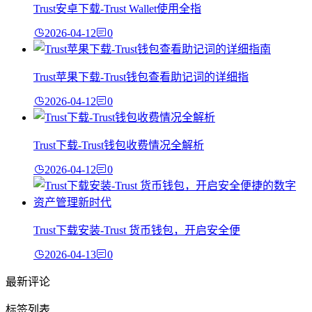
Trust安卓下载-Trust Wallet使用全指
2026-04-12
0
Trust苹果下载-Trust钱包查看助记词的详细指
2026-04-12
0
Trust下载-Trust钱包收费情况全解析
2026-04-12
0
Trust下载安装-Trust 货币钱包，开启安全便
2026-04-13
0
最新评论
标签列表