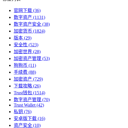
官网下载
(36)
数字资产
(1131)
数字资产安全
(38)
加密货币
(1824)
版本
(29)
安全性
(523)
加密世界
(28)
加密资产管理
(53)
狗狗币
(11)
手续费
(88)
加密资产
(729)
下载攻略
(26)
Trust钱包
(1514)
数字资产管理
(70)
Trust Wallet
(42)
私钥
(76)
安卓版下载
(16)
资产安全
(10)