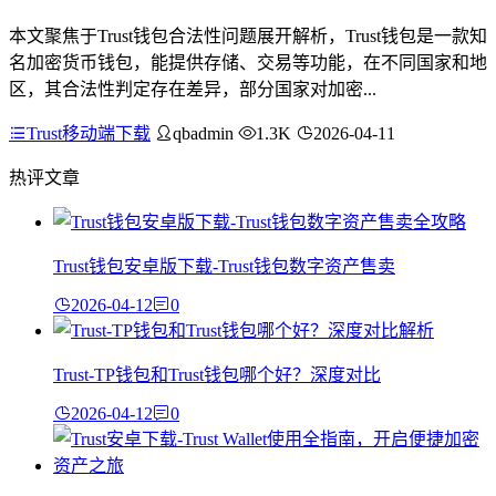
本文聚焦于Trust钱包合法性问题展开解析，Trust钱包是一款知
名加密货币钱包，能提供存储、交易等功能，在不同国家和地
区，其合法性判定存在差异，部分国家对加密...
Trust移动端下载
qbadmin
1.3K
2026-04-11
热评文章
Trust钱包安卓版下载-Trust钱包数字资产售卖
2026-04-12
0
Trust-TP钱包和Trust钱包哪个好？深度对比
2026-04-12
0