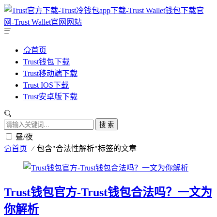
首页
Trust钱包下载
Trust移动端下载
Trust IOS下载
Trust安卓版下载
搜 索
昼/夜
首页
包含"合法性解析"标签的文章
Trust钱包官方-Trust钱包合法吗？一文为
你解析