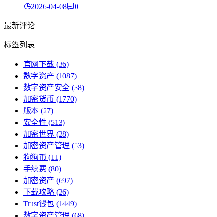
2026-04-08
0
最新评论
标签列表
官网下载
(36)
数字资产
(1087)
数字资产安全
(38)
加密货币
(1770)
版本
(27)
安全性
(513)
加密世界
(28)
加密资产管理
(53)
狗狗币
(11)
手续费
(80)
加密资产
(697)
下载攻略
(26)
Trust钱包
(1449)
数字资产管理
(68)