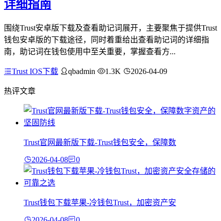
详细指南
围绕Trust安卓版下载及查看助记词展开，主要聚焦于提供Trust
钱包安卓版的下载途径，同时着重给出查看助记词的详细指
南，助记词在钱包使用中至关重要，掌握查看方...
Trust IOS下载
qbadmin
1.3K
2026-04-09
热评文章
Trust官网最新版下载-Trust钱包安全，保障数
2026-04-08
0
Trust钱包下载苹果-冷钱包Trust，加密资产安
2026-04-08
0