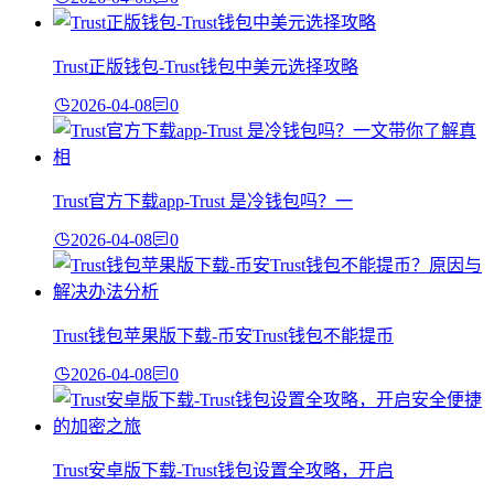
Trust正版钱包-Trust钱包中美元选择攻略
2026-04-08
0
Trust官方下载app-Trust 是冷钱包吗？一
2026-04-08
0
Trust钱包苹果版下载-币安Trust钱包不能提币
2026-04-08
0
Trust安卓版下载-Trust钱包设置全攻略，开启