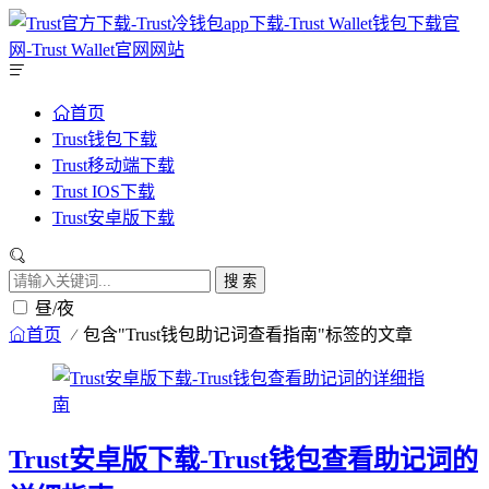
首页
Trust钱包下载
Trust移动端下载
Trust IOS下载
Trust安卓版下载
搜 索
昼/夜
首页
包含"Trust钱包助记词查看指南"标签的文章
Trust安卓版下载-Trust钱包查看助记词的