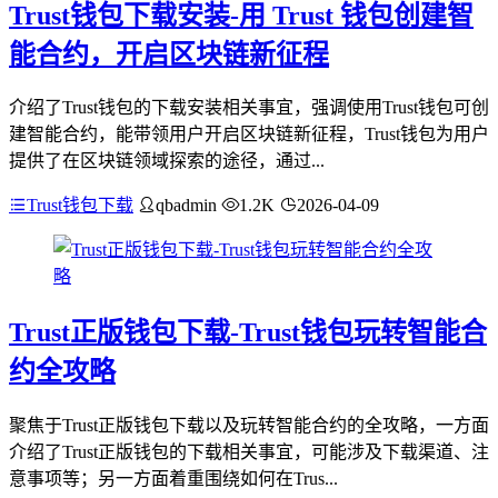
Trust钱包下载安装-用 Trust 钱包创建智
能合约，开启区块链新征程
介绍了Trust钱包的下载安装相关事宜，强调使用Trust钱包可创
建智能合约，能带领用户开启区块链新征程，Trust钱包为用户
提供了在区块链领域探索的途径，通过...
Trust钱包下载
qbadmin
1.2K
2026-04-09
Trust正版钱包下载-Trust钱包玩转智能合
约全攻略
聚焦于Trust正版钱包下载以及玩转智能合约的全攻略，一方面
介绍了Trust正版钱包的下载相关事宜，可能涉及下载渠道、注
意事项等；另一方面着重围绕如何在Trus...