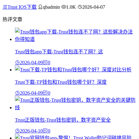
Trust IOS下载
qbadmin
1.0K
2026-04-07
热评文章
Trust钱包app下载-Trust钱包连不了网？这
2026-04-09
0
Trust下载-TP钱包和Trust钱包哪个好？深度
2026-04-09
0
Trust正版钱包-Trust钱包密钥，数字资产安全
2026-04-10
0