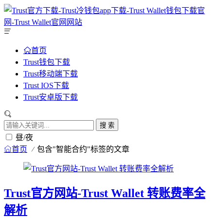
首页
Trust钱包下载
Trust移动端下载
Trust IOS下载
Trust安卓版下载
搜 索
昼/夜
首页
包含"智能合约"标签的文章
Trust官方网站-Trust Wallet 转账费率全
解析