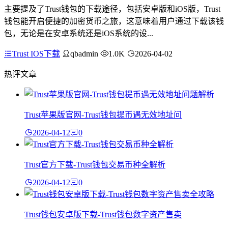
主要提及了Trust钱包的下载途径，包括安卓版和iOS版，Trust
钱包能开启便捷的加密货币之旅，这意味着用户通过下载该钱
包，无论是在安卓系统还是iOS系统的设...
Trust IOS下载
qbadmin
1.0K
2026-04-02
热评文章
Trust苹果版官网-Trust钱包提币遇无效地址问
2026-04-12
0
Trust官方下载-Trust钱包交易币种全解析
2026-04-12
0
Trust钱包安卓版下载-Trust钱包数字资产售卖