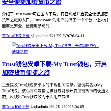
安全便捷加密货币之旅
介绍了Trust Wallet可在国内下载，其官网是开启安全便捷加密
货币之旅的入口，Trust Wallet为用户提供了一个平台，让人们
能够更安全、便捷地参与到...
Trust钱包下载
qbadmin
1.2K
2026-04-11
Trust钱包安卓下载-My Trust钱包，开启
加密货币便捷之旅
主要提及Trust钱包安卓版的下载相关信息，强调其名为My
Trust钱包，核心亮点是借助该钱包能够开启加密货币的便捷之
旅，反映出Trust钱包致力于为用户提供...
Trust IOS下载
qbadmin
1.2K
2026-04-05