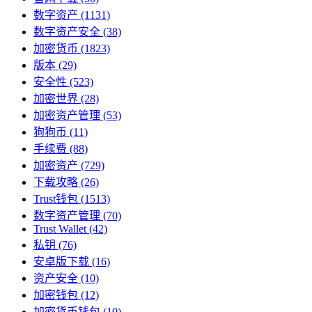
数字资产
(1131)
数字资产安全
(38)
加密货币
(1823)
版本
(29)
安全性
(523)
加密世界
(28)
加密资产管理
(53)
狗狗币
(11)
手续费
(88)
加密资产
(729)
下载攻略
(26)
Trust钱包
(1513)
数字资产管理
(70)
Trust Wallet
(42)
私钥
(76)
安卓版下载
(16)
资产安全
(10)
加密钱包
(12)
加密货币钱包
(10)