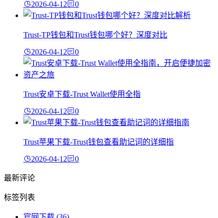
2026-04-12
0
Trust-TP钱包和Trust钱包哪个好？深度对比
2026-04-12
0
Trust安卓下载-Trust Wallet使用全指
2026-04-12
0
Trust苹果下载-Trust钱包查看助记词的详细指
2026-04-12
0
最新评论
标签列表
官网下载
(36)