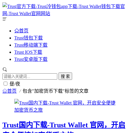
首页
Trust钱包下载
Trust移动端下载
Trust IOS下载
Trust安卓版下载
搜 索
昼/夜
首页
包含"加密货币下载"标签的文章
Trust国内下载-Trust Wallet 官网，开启