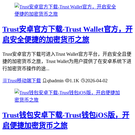
Trust安卓官方下载-Trust Wallet官方，开
启安全便捷的加密货币之旅
Trust安卓官方下载可进入Trust Wallet官方平台，开启安全且便
捷的加密货币之旅，Trust Wallet为用户提供了在安卓系统下进
行加密货币操作的途...
Trust移动端下载
qbadmin
1.1K
2026-04-02
Trust钱包安卓下载-Trust钱包iOS版，开
启便捷加密货币之旅