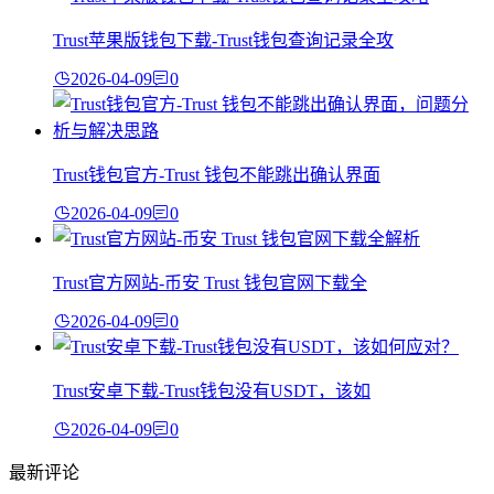
Trust苹果版钱包下载-Trust钱包查询记录全攻
2026-04-09
0
Trust钱包官方-Trust 钱包不能跳出确认界面
2026-04-09
0
Trust官方网站-币安 Trust 钱包官网下载全
2026-04-09
0
Trust安卓下载-Trust钱包没有USDT，该如
2026-04-09
0
最新评论