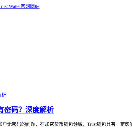
何没有密码？深度解析
钱包账户无密码的问题，在加密货币钱包领域，Trust钱包具有一定影