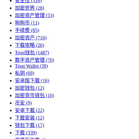
安全性
(516)
加密世界
(28)
加密资产管理
(53)
狗狗币
(11)
手续费
(85)
加密资产
(716)
下载攻略
(26)
Trust钱包
(1487)
数字资产管理
(70)
Trust Wallet
(39)
私钥
(69)
安卓版下载
(16)
加密钱包
(12)
加密货币钱包
(10)
币安
(9)
安卓下载
(22)
下载安装
(12)
钱包下载
(17)
下载
(339)