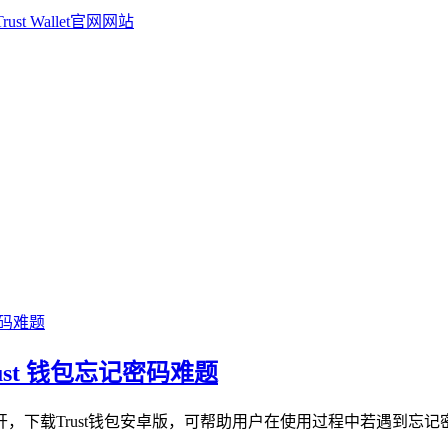
ust 钱包忘记密码难题
题展开，下载Trust钱包安卓版，可帮助用户在使用过程中若遇到忘记