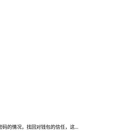
密码的情况，找回对钱包的信任，这...