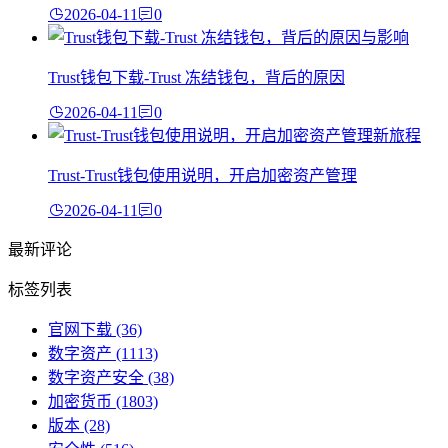
2026-04-11
0
Trust钱包下载-Trust 冻结钱包，背后的原因
2026-04-11
0
Trust-Trust钱包使用说明，开启加密资产管理
2026-04-11
0
最新评论
标签列表
官网下载
(36)
数字资产
(1113)
数字资产安全
(38)
加密货币
(1803)
版本
(28)