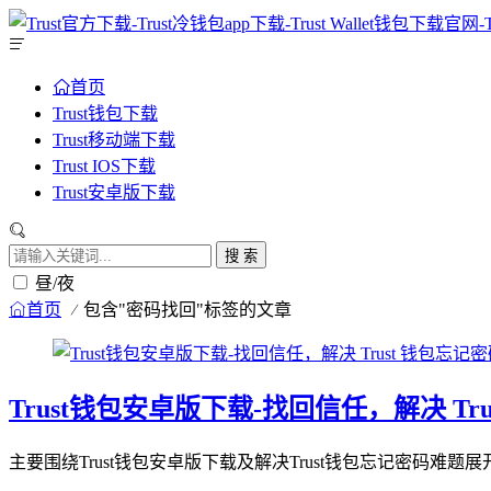
首页
Trust钱包下载
Trust移动端下载
Trust IOS下载
Trust安卓版下载
搜 索
昼/夜
首页
包含"密码找回"标签的文章
Trust钱包安卓版下载-找回信任，解决 Tr
主要围绕Trust钱包安卓版下载及解决Trust钱包忘记密码难