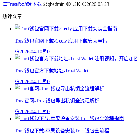
Trust移动端下载
qbadmin
1.2K
2026-03-23
热评文章
Trust钱包官网下载-Geely 应用下载安装全指
2026-04-10
0
Trust钱包官方下载地址-Trust Wallet
2026-04-11
0
Trust官网-Trust钱包导出私钥全流程解析
2026-04-11
0
Trust钱包下载-苹果设备安装Trust钱包全流程