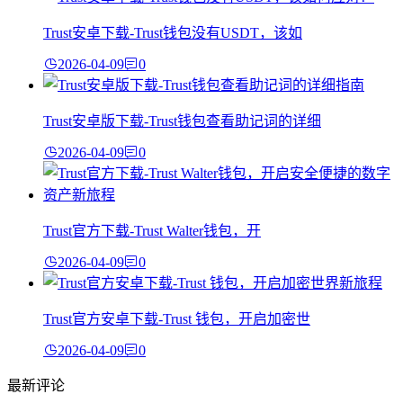
Trust安卓下载-Trust钱包没有USDT，该如
2026-04-09
0
Trust安卓版下载-Trust钱包查看助记词的详细
2026-04-09
0
Trust官方下载-Trust Walter钱包，开
2026-04-09
0
Trust官方安卓下载-Trust 钱包，开启加密世
2026-04-09
0
最新评论