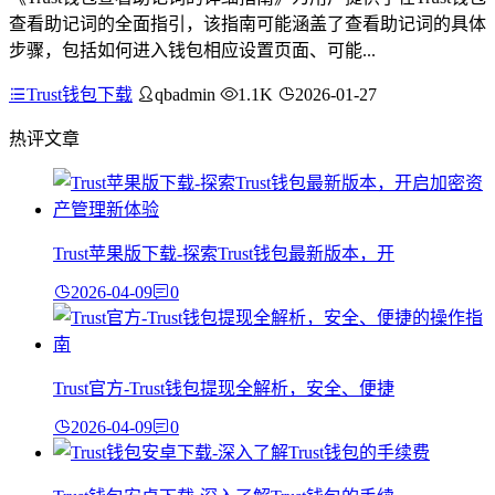
查看助记词的全面指引，该指南可能涵盖了查看助记词的具体
步骤，包括如何进入钱包相应设置页面、可能...
Trust钱包下载
qbadmin
1.1K
2026-01-27
热评文章
Trust苹果版下载-探索Trust钱包最新版本，开
2026-04-09
0
Trust官方-Trust钱包提现全解析，安全、便捷
2026-04-09
0