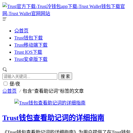
首页
Trust钱包下载
Trust移动端下载
Trust IOS下载
Trust安卓版下载
搜 索
昼/夜
首页
包含"查看助记词"标签的文章
Trust钱包查看助记词的详细指南
《Trust钱包查看助记词的详细指南》为用户提供了在Trust钱包