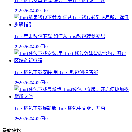
Trust钱包安卓下载-深入了解Trust钱包的手续
2026-04-09
0
Trust苹果钱包下载-如何从Trust钱包转到交易
2026-04-09
0
Trust钱包下载安装-用 Trust 钱包创建智能
2026-04-09
0
Trust钱包下载最新版-Trust钱包中文版，开启
2026-04-09
0
最新评论