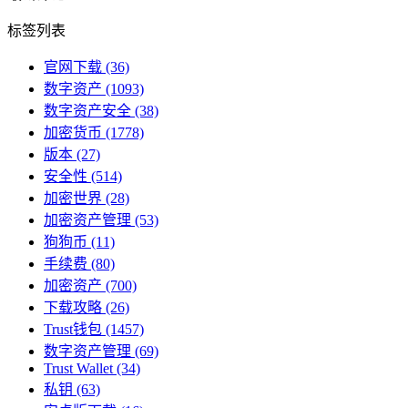
标签列表
官网下载
(36)
数字资产
(1093)
数字资产安全
(38)
加密货币
(1778)
版本
(27)
安全性
(514)
加密世界
(28)
加密资产管理
(53)
狗狗币
(11)
手续费
(80)
加密资产
(700)
下载攻略
(26)
Trust钱包
(1457)
数字资产管理
(69)
Trust Wallet
(34)
私钥
(63)