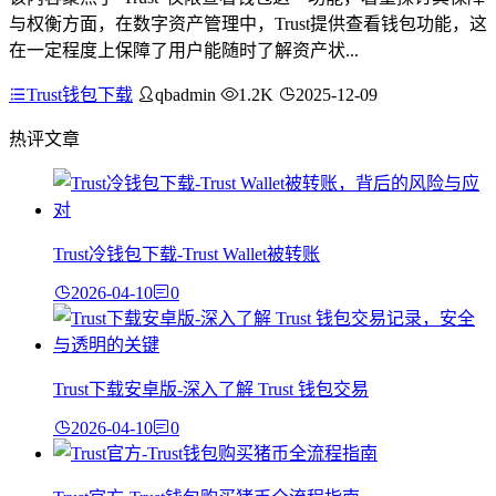
与权衡方面，在数字资产管理中，Trust提供查看钱包功能，这
在一定程度上保障了用户能随时了解资产状...
Trust钱包下载
qbadmin
1.2K
2025-12-09
热评文章
Trust冷钱包下载-Trust Wallet被转账
2026-04-10
0
Trust下载安卓版-深入了解 Trust 钱包交易
2026-04-10
0