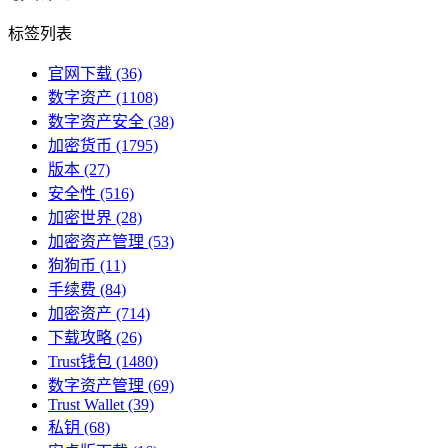
标签列表
官网下载
(36)
数字资产
(1108)
数字资产安全
(38)
加密货币
(1795)
版本
(27)
安全性
(516)
加密世界
(28)
加密资产管理
(53)
狗狗币
(11)
手续费
(84)
加密资产
(714)
下载攻略
(26)
Trust钱包
(1480)
数字资产管理
(69)
Trust Wallet
(39)
私钥
(68)