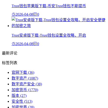
Trust钱包苹果版下载-币安Trust钱包不能提币
2026-04-08
0
Trust安卓版下载-Trust钱包设置全攻略，开启
2026-04-08
0
最新评论
标签列表
官网下载
(36)
数字资产
(1087)
数字资产安全
(38)
加密货币
(1770)
版本
(27)
安全性
(513)
加密世界
(28)