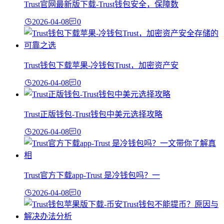
Trust官网最新版下载-Trust钱包安全，保障数
2026-04-08
0
Trust钱包下载苹果-冷钱包Trust，加密资产安
2026-04-08
0
Trust正版钱包-Trust钱包中美元选择攻略
2026-04-08
0
Trust官方下载app-Trust 是冷钱包吗？一
2026-04-08
0