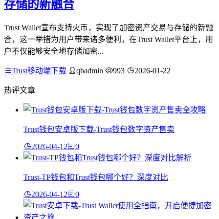
存储的新融合
Trust Wallet宣布支持火币，实现了加密资产交易与存储的新融
合，这一举措为用户带来诸多便利，在Trust Wallet平台上，用
户不仅能够安全地存储加密...
Trust移动端下载
qbadmin
993
2026-01-22
热评文章
Trust钱包安卓版下载-Trust钱包数字资产售卖
2026-04-12
0
Trust-TP钱包和Trust钱包哪个好？深度对比
2026-04-12
0