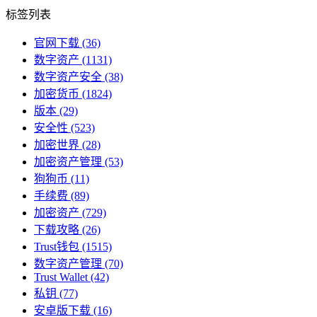
标签列表
官网下载
(36)
数字资产
(1131)
数字资产安全
(38)
加密货币
(1824)
版本
(29)
安全性
(523)
加密世界
(28)
加密资产管理
(53)
狗狗币
(11)
手续费
(89)
加密资产
(729)
下载攻略
(26)
Trust钱包
(1515)
数字资产管理
(70)
Trust Wallet
(42)
私钥
(77)
安卓版下载
(16)