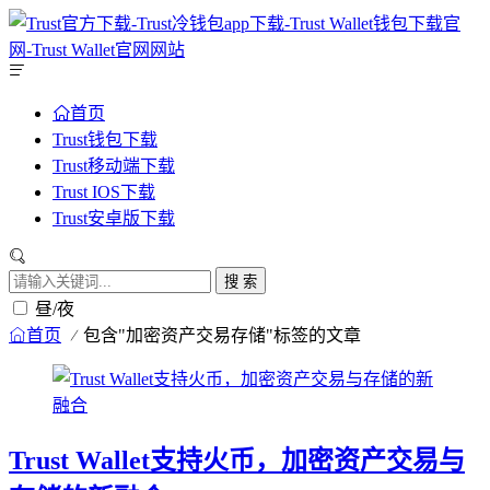
首页
Trust钱包下载
Trust移动端下载
Trust IOS下载
Trust安卓版下载
搜 索
昼/夜
首页
包含"加密资产交易存储"标签的文章
Trust Wallet支持火币，加密资产交易与