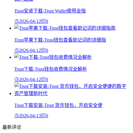
Trust安卓下载-Trust Wallet使用全指
2026-04-12
0
Trust苹果下载-Trust钱包查看助记词的详细指
2026-04-12
0
Trust下载-Trust钱包收费情况全解析
2026-04-12
0
Trust下载安装-Trust 货币钱包，开启安全便
2026-04-13
0
最新评论