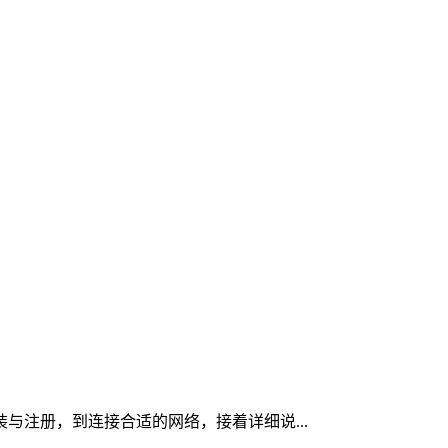
装与注册，到连接合适的网络，接着详细说...