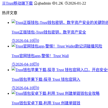
Trust移动端下载
qbadmin
1.2K
2026-01-22
热评文章
Trust正版钱包-Trust钱包密钥，数字资产安全
2026-04-10
0
Trust官网钱包app-警惕！Trust Wall
2026-04-10
0
Trust钱包苹果下载-探寻 Trust 钱包官网入
2026-04-10
0
Trust钱包安卓下载-利用 Trust 创建单链钱