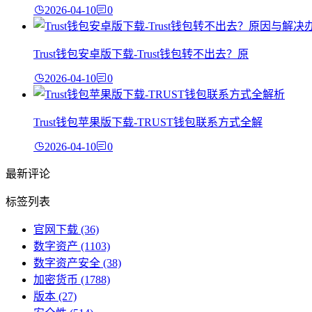
2026-04-10
0
Trust钱包安卓版下载-Trust钱包转不出去？原
2026-04-10
0
Trust钱包苹果版下载-TRUST钱包联系方式全解
2026-04-10
0
最新评论
标签列表
官网下载
(36)
数字资产
(1103)
数字资产安全
(38)
加密货币
(1788)
版本
(27)