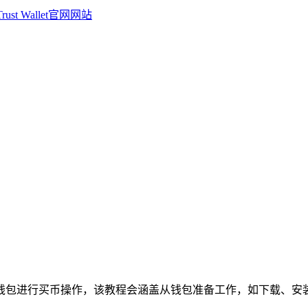
ust钱包进行买币操作，该教程会涵盖从钱包准备工作，如下载、安