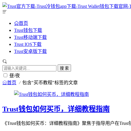
首页
Trust钱包下载
Trust移动端下载
Trust IOS下载
Trust安卓版下载
搜 索
昼/夜
首页
包含"买币教程"标签的文章
Trust钱包如何买币，详细教程指南
《Trust钱包如何买币：详细教程指南》聚焦于指导用户在Tr