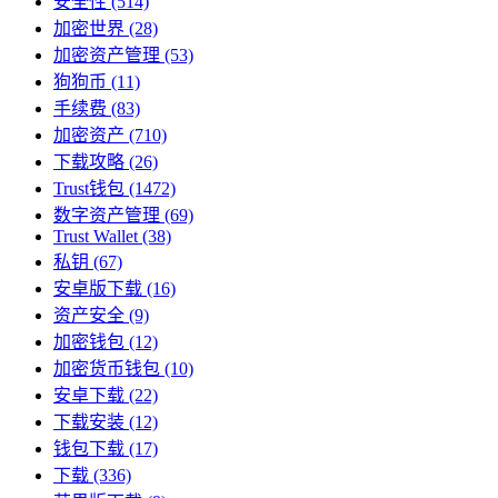
安全性
(514)
加密世界
(28)
加密资产管理
(53)
狗狗币
(11)
手续费
(83)
加密资产
(710)
下载攻略
(26)
Trust钱包
(1472)
数字资产管理
(69)
Trust Wallet
(38)
私钥
(67)
安卓版下载
(16)
资产安全
(9)
加密钱包
(12)
加密货币钱包
(10)
安卓下载
(22)
下载安装
(12)
钱包下载
(17)
下载
(336)