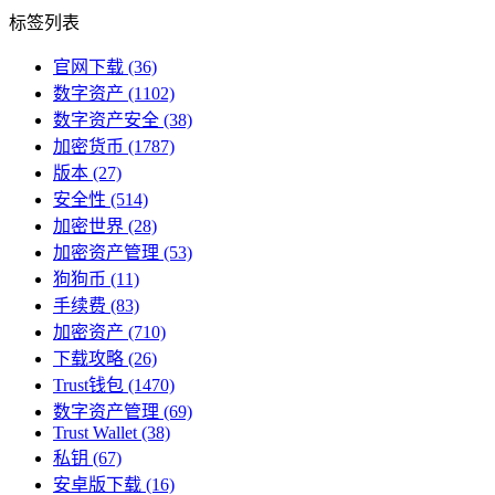
标签列表
官网下载
(36)
数字资产
(1102)
数字资产安全
(38)
加密货币
(1787)
版本
(27)
安全性
(514)
加密世界
(28)
加密资产管理
(53)
狗狗币
(11)
手续费
(83)
加密资产
(710)
下载攻略
(26)
Trust钱包
(1470)
数字资产管理
(69)
Trust Wallet
(38)
私钥
(67)
安卓版下载
(16)