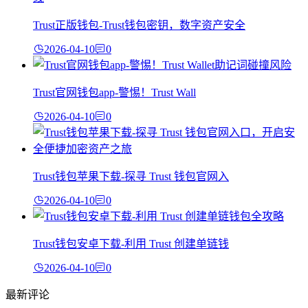
Trust正版钱包-Trust钱包密钥，数字资产安全
2026-04-10
0
Trust官网钱包app-警惕！Trust Wall
2026-04-10
0
Trust钱包苹果下载-探寻 Trust 钱包官网入
2026-04-10
0
Trust钱包安卓下载-利用 Trust 创建单链钱
2026-04-10
0
最新评论