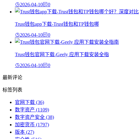
2026-04-10
0
Trust钱包app下载-Trust钱包和TP钱包哪
2026-04-10
0
Trust钱包官网下载-Geely 应用下载安装全指
2026-04-10
0
最新评论
标签列表
官网下载
(36)
数字资产
(1109)
数字资产安全
(38)
加密货币
(1797)
版本
(27)