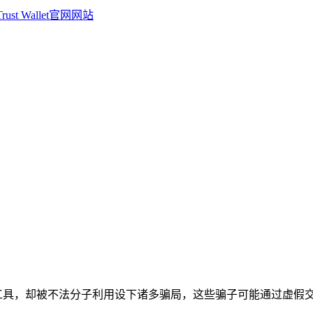
受关注的工具，却被不法分子利用设下诸多骗局，这些骗子可能通过虚假