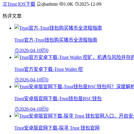
Trust IOS下载
qbadmin
1.0K
2025-12-09
热评文章
Trust官方-Trust钱包购买猪币全流程指南
2026-04-10
0
Trust官方安卓下载-Trust Wallet 挖
2026-04-10
0
Trust安卓版官网下载-Trust钱包是BSC钱包
2026-04-10
0
Trust安卓版官网下载-探寻 Trust 钱包官网