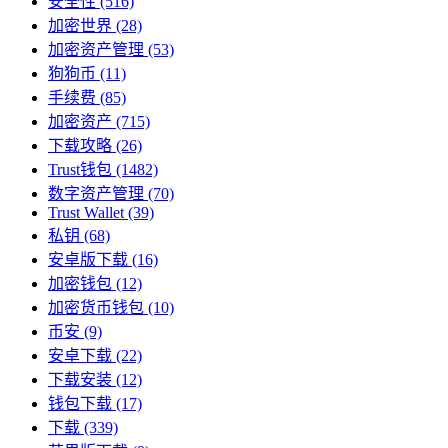
安全性
(516)
加密世界
(28)
加密资产管理
(53)
狗狗币
(11)
手续费
(85)
加密资产
(715)
下载攻略
(26)
Trust钱包
(1482)
数字资产管理
(70)
Trust Wallet
(39)
私钥
(68)
安卓版下载
(16)
加密钱包
(12)
加密货币钱包
(10)
币安
(9)
安卓下载
(22)
下载安装
(12)
钱包下载
(17)
下载
(339)