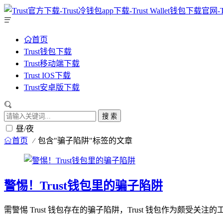
首页
Trust钱包下载
Trust移动端下载
Trust IOS下载
Trust安卓版下载
搜 索
昼/夜
首页
包含"骗子陷阱"标签的文章
警惕！Trust钱包里的骗子陷阱
需警惕 Trust 钱包存在的骗子陷阱，Trust 钱包作为颇