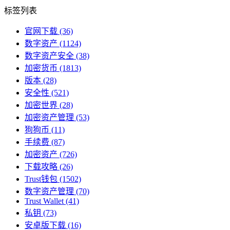
标签列表
官网下载
(36)
数字资产
(1124)
数字资产安全
(38)
加密货币
(1813)
版本
(28)
安全性
(521)
加密世界
(28)
加密资产管理
(53)
狗狗币
(11)
手续费
(87)
加密资产
(726)
下载攻略
(26)
Trust钱包
(1502)
数字资产管理
(70)
Trust Wallet
(41)
私钥
(73)
安卓版下载
(16)