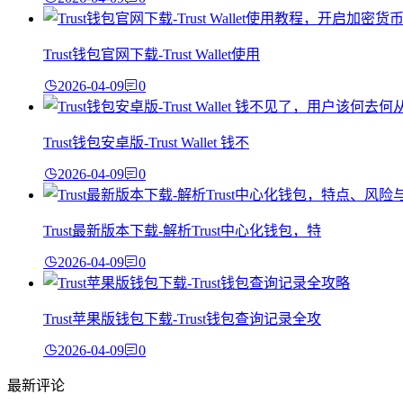
Trust钱包官网下载-Trust Wallet使用
2026-04-09
0
Trust钱包安卓版-Trust Wallet 钱不
2026-04-09
0
Trust最新版本下载-解析Trust中心化钱包，特
2026-04-09
0
Trust苹果版钱包下载-Trust钱包查询记录全攻
2026-04-09
0
最新评论