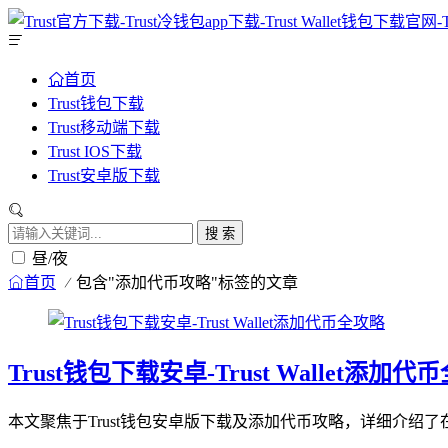
首页
Trust钱包下载
Trust移动端下载
Trust IOS下载
Trust安卓版下载
搜 索
昼/夜
首页
包含"添加代币攻略"标签的文章
Trust钱包下载安卓-Trust Wallet添加代
本文聚焦于Trust钱包安卓版下载及添加代币攻略，详细介绍了