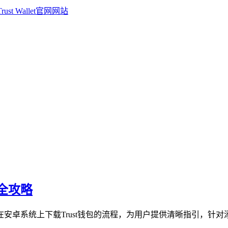
币全攻略
在安卓系统上下载Trust钱包的流程，为用户提供清晰指引，针对