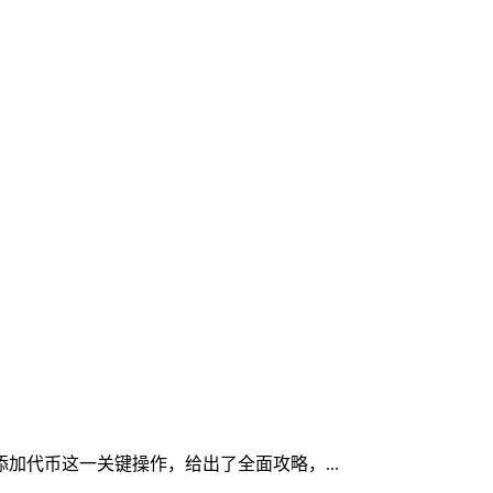
添加代币这一关键操作，给出了全面攻略，...