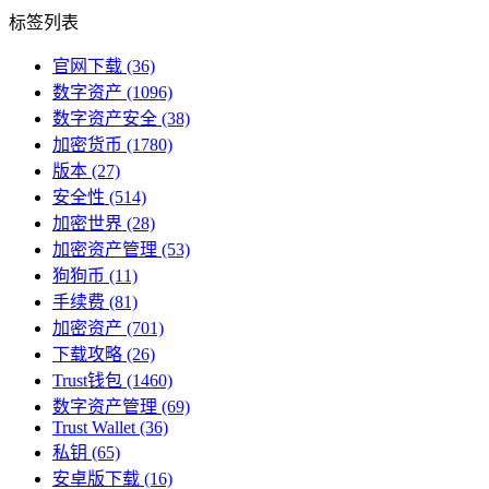
标签列表
官网下载
(36)
数字资产
(1096)
数字资产安全
(38)
加密货币
(1780)
版本
(27)
安全性
(514)
加密世界
(28)
加密资产管理
(53)
狗狗币
(11)
手续费
(81)
加密资产
(701)
下载攻略
(26)
Trust钱包
(1460)
数字资产管理
(69)
Trust Wallet
(36)
私钥
(65)
安卓版下载
(16)