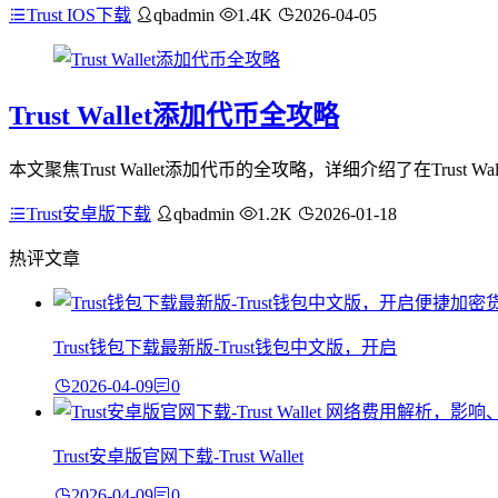
Trust IOS下载
qbadmin
1.4K
2026-04-05
Trust Wallet添加代币全攻略
本文聚焦Trust Wallet添加代币的全攻略，详细介绍了在Tru
Trust安卓版下载
qbadmin
1.2K
2026-01-18
热评文章
Trust钱包下载最新版-Trust钱包中文版，开启
2026-04-09
0
Trust安卓版官网下载-Trust Wallet
2026-04-09
0