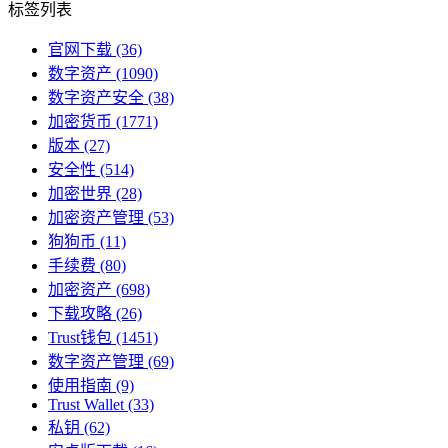
标签列表
官网下载
(36)
数字资产
(1090)
数字资产安全
(38)
加密货币
(1771)
版本
(27)
安全性
(514)
加密世界
(28)
加密资产管理
(53)
狗狗币
(11)
手续费
(80)
加密资产
(698)
下载攻略
(26)
Trust钱包
(1451)
数字资产管理
(69)
使用指南
(9)
Trust Wallet
(33)
私钥
(62)