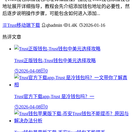
地址展开详细指导，教程会先介绍添加钱包地址的必要性，然
后逐步说明操作步骤，可能包含如何进入添加...
Trust移动端下载
qbadmin
1.4K
2026-01-16
热评文章
Trust正版钱包-Trust钱包中美元选择攻略
2026-04-08
0
Trust官方下载app-Trust 是冷钱包吗？一
2026-04-08
0