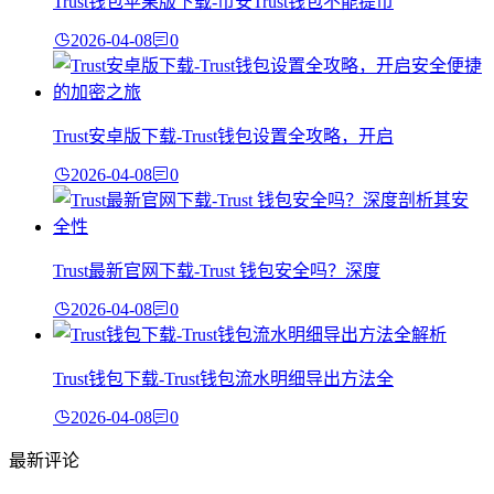
Trust钱包苹果版下载-币安Trust钱包不能提币
2026-04-08
0
Trust安卓版下载-Trust钱包设置全攻略，开启
2026-04-08
0
Trust最新官网下载-Trust 钱包安全吗？深度
2026-04-08
0
Trust钱包下载-Trust钱包流水明细导出方法全
2026-04-08
0
最新评论