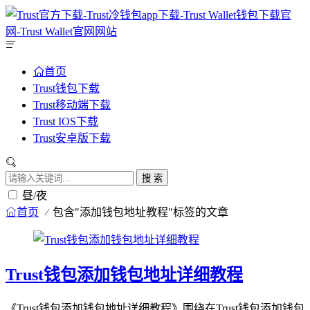
首页
Trust钱包下载
Trust移动端下载
Trust IOS下载
Trust安卓版下载
搜 索
昼/夜
首页
包含"添加钱包地址教程"标签的文章
Trust钱包添加钱包地址详细教程
《Trust钱包添加钱包地址详细教程》围绕在Trust钱包添加钱包