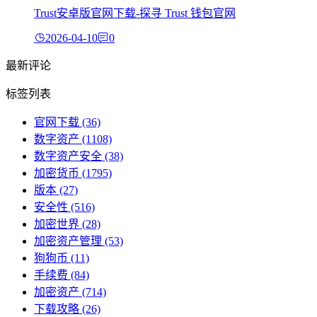
Trust安卓版官网下载-探寻 Trust 钱包官网
2026-04-10
0
最新评论
标签列表
官网下载
(36)
数字资产
(1108)
数字资产安全
(38)
加密货币
(1795)
版本
(27)
安全性
(516)
加密世界
(28)
加密资产管理
(53)
狗狗币
(11)
手续费
(84)
加密资产
(714)
下载攻略
(26)