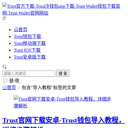
首页
Trust钱包下载
Trust移动端下载
Trust IOS下载
Trust安卓版下载
搜 索
昼/夜
首页
包含"导入教程"标签的文章
Trust官网下载安卓-Trust钱包导入教程，