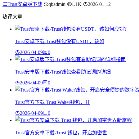
Trust安卓版下载
qbadmin
1.1K
2026-01-12
热评文章
Trust安卓下载-Trust钱包没有USDT，该如
2026-04-09
0
Trust安卓版下载-Trust钱包查看助记词的详细
2026-04-09
0
Trust官方下载-Trust Walter钱包，开
2026-04-09
0
Trust官方安卓下载-Trust 钱包，开启加密世