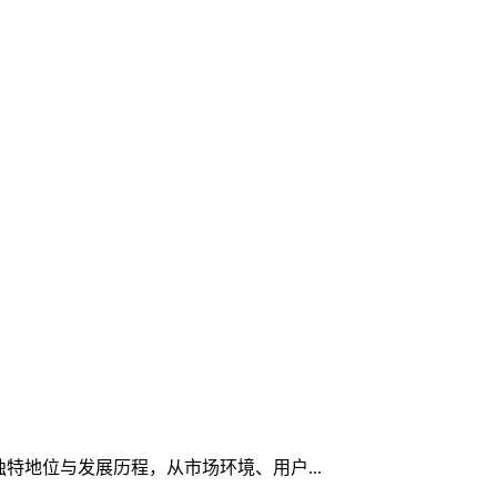
独特地位与发展历程，从市场环境、用户...