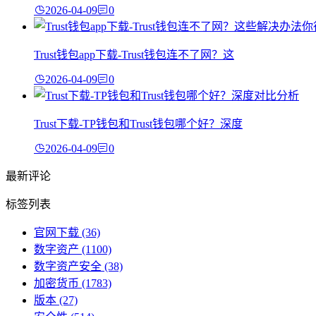
2026-04-09
0
Trust钱包app下载-Trust钱包连不了网？这
2026-04-09
0
Trust下载-TP钱包和Trust钱包哪个好？深度
2026-04-09
0
最新评论
标签列表
官网下载
(36)
数字资产
(1100)
数字资产安全
(38)
加密货币
(1783)
版本
(27)