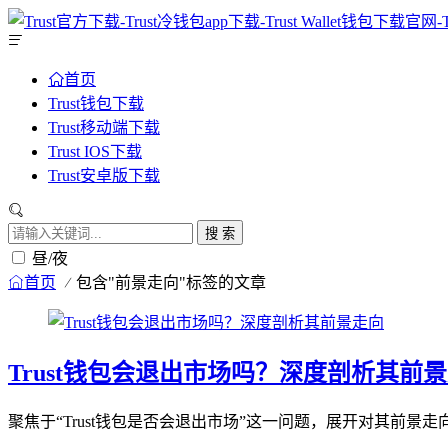
首页
Trust钱包下载
Trust移动端下载
Trust IOS下载
Trust安卓版下载
搜 索
昼/夜
首页
包含"前景走向"标签的文章
Trust钱包会退出市场吗？深度剖析其前
聚焦于“Trust钱包是否会退出市场”这一问题，展开对其前景走