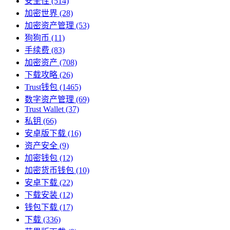
安全性
(514)
加密世界
(28)
加密资产管理
(53)
狗狗币
(11)
手续费
(83)
加密资产
(708)
下载攻略
(26)
Trust钱包
(1465)
数字资产管理
(69)
Trust Wallet
(37)
私钥
(66)
安卓版下载
(16)
资产安全
(9)
加密钱包
(12)
加密货币钱包
(10)
安卓下载
(22)
下载安装
(12)
钱包下载
(17)
下载
(336)