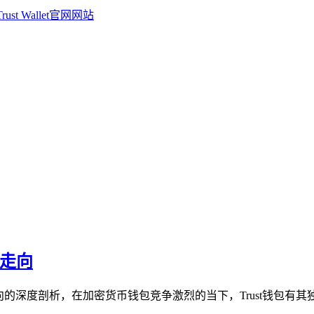
景走向
向的深度剖析，在加密货币钱包竞争激烈的当下，Trust钱包有其