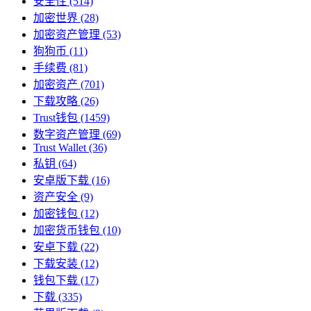
安全性
(514)
加密世界
(28)
加密资产管理
(53)
狗狗币
(11)
手续费
(81)
加密资产
(701)
下载攻略
(26)
Trust钱包
(1459)
数字资产管理
(69)
Trust Wallet
(36)
私钥
(64)
安卓版下载
(16)
资产安全
(9)
加密钱包
(12)
加密货币钱包
(10)
安卓下载
(22)
下载安装
(12)
钱包下载
(17)
下载
(335)