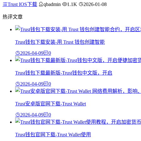
Trust IOS下载
qbadmin
1.1K
2026-01-08
热评文章
Trust钱包下载安装-用 Trust 钱包创建智能
2026-04-09
0
Trust钱包下载最新版-Trust钱包中文版，开启
2026-04-09
0
Trust安卓版官网下载-Trust Wallet
2026-04-09
0
Trust钱包官网下载-Trust Wallet使用