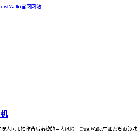
危机
提现人民币操作背后潜藏的巨大风险，Trust Wallet在加密货币领