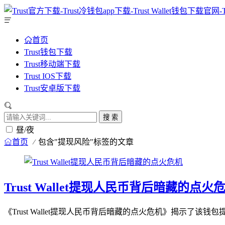
首页
Trust钱包下载
Trust移动端下载
Trust IOS下载
Trust安卓版下载
搜 索
昼/夜
首页
包含"提现风险"标签的文章
Trust Wallet提现人民币背后暗藏的点火
《Trust Wallet提现人民币背后暗藏的点火危机》揭示了该钱包