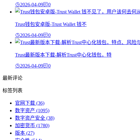
2026-04-09
0
Trust钱包安卓版-Trust Wallet 钱不
2026-04-09
0
Trust最新版本下载-解析Trust中心化钱包，特
2026-04-09
0
最新评论
标签列表
官网下载
(36)
数字资产
(1095)
数字资产安全
(38)
加密货币
(1780)
版本
(27)