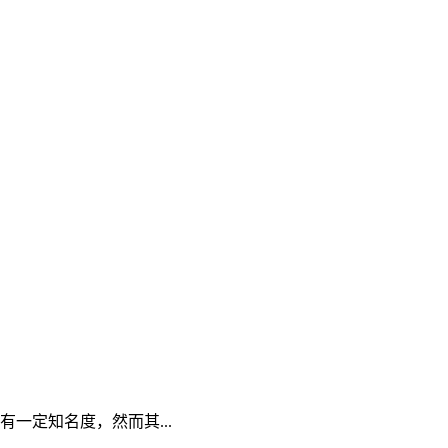
域有一定知名度，然而其...