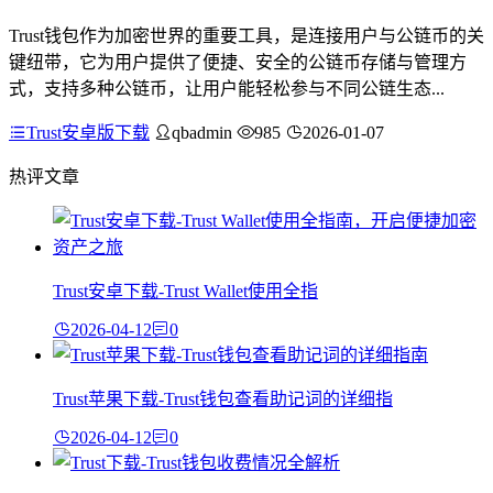
Trust钱包作为加密世界的重要工具，是连接用户与公链币的关
键纽带，它为用户提供了便捷、安全的公链币存储与管理方
式，支持多种公链币，让用户能轻松参与不同公链生态...
Trust安卓版下载
qbadmin
985
2026-01-07
热评文章
Trust安卓下载-Trust Wallet使用全指
2026-04-12
0
Trust苹果下载-Trust钱包查看助记词的详细指
2026-04-12
0