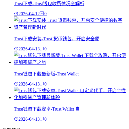
Trust下载-Trust钱包收费情况全解析
2026-04-12
0
Trust下载安装-Trust 货币钱包，开启安全便
2026-04-13
0
Trust钱包下载最新版-Trust Wallet
2026-04-13
0
Trust钱包下载安卓-Trust Wallet 自
2026-04-13
0