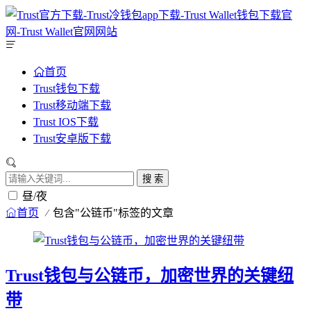
首页
Trust钱包下载
Trust移动端下载
Trust IOS下载
Trust安卓版下载
搜 索
昼/夜
首页
包含"公链币"标签的文章
Trust钱包与公链币，加密世界的关键纽
带