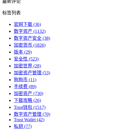
最新评论
标签列表
官网下载
(36)
数字资产
(1132)
数字资产安全
(38)
加密货币
(1826)
版本
(29)
安全性
(523)
加密世界
(28)
加密资产管理
(53)
狗狗币
(11)
手续费
(89)
加密资产
(730)
下载攻略
(26)
Trust钱包
(1517)
数字资产管理
(70)
Trust Wallet
(42)
私钥
(77)