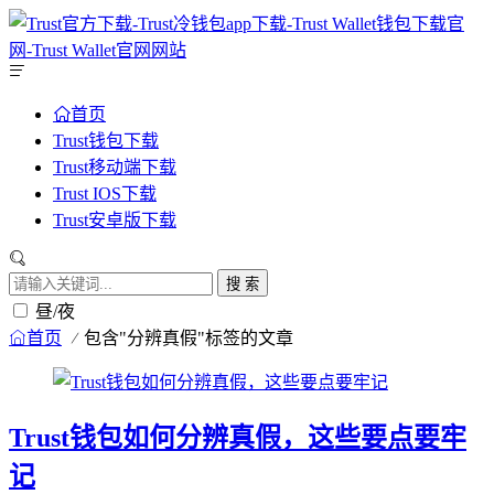
首页
Trust钱包下载
Trust移动端下载
Trust IOS下载
Trust安卓版下载
搜 索
昼/夜
首页
包含"分辨真假"标签的文章
Trust钱包如何分辨真假，这些要点要牢
记