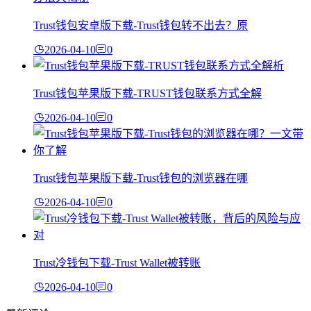
Trust钱包安卓版下载-Trust钱包转不出去？原
2026-04-10
0
Trust钱包苹果版下载-TRUST钱包联系方式全解
2026-04-10
0
Trust钱包苹果版下载-Trust钱包的浏览器在哪
2026-04-10
0
Trust冷钱包下载-Trust Wallet被转账
2026-04-10
0