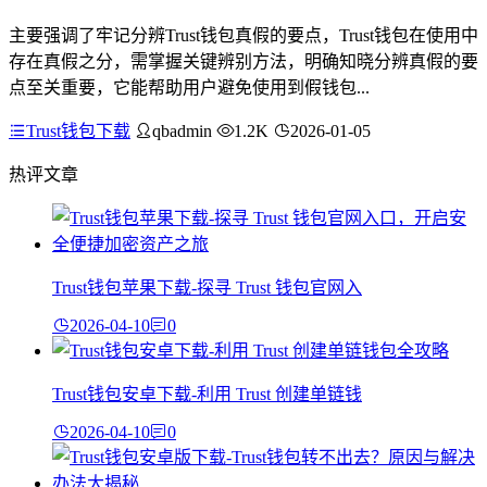
主要强调了牢记分辨Trust钱包真假的要点，Trust钱包在使用中
存在真假之分，需掌握关键辨别方法，明确知晓分辨真假的要
点至关重要，它能帮助用户避免使用到假钱包...
Trust钱包下载
qbadmin
1.2K
2026-01-05
热评文章
Trust钱包苹果下载-探寻 Trust 钱包官网入
2026-04-10
0
Trust钱包安卓下载-利用 Trust 创建单链钱
2026-04-10
0