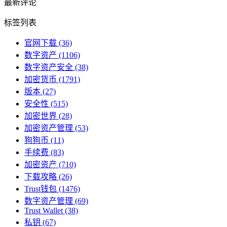
最新评论
标签列表
官网下载
(36)
数字资产
(1106)
数字资产安全
(38)
加密货币
(1791)
版本
(27)
安全性
(515)
加密世界
(28)
加密资产管理
(53)
狗狗币
(11)
手续费
(83)
加密资产
(710)
下载攻略
(26)
Trust钱包
(1476)
数字资产管理
(69)
Trust Wallet
(38)
私钥
(67)