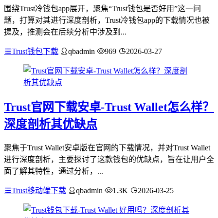
围绕Trust冷钱包app展开，聚焦“Trust钱包是否好用”这一问
题，打算对其进行深度剖析，Trust冷钱包app的下载情况也被
提及，推测会在后续分析中涉及到...
Trust钱包下载
qbadmin
969
2026-03-27
Trust官网下载安卓-Trust Wallet怎么样？
深度剖析其优缺点
聚焦于Trust Wallet安卓版在官网的下载情况，并对Trust Wallet
进行深度剖析，主要探讨了这款钱包的优缺点，旨在让用户全
面了解其特性，通过分析，...
Trust移动端下载
qbadmin
1.3K
2026-03-25