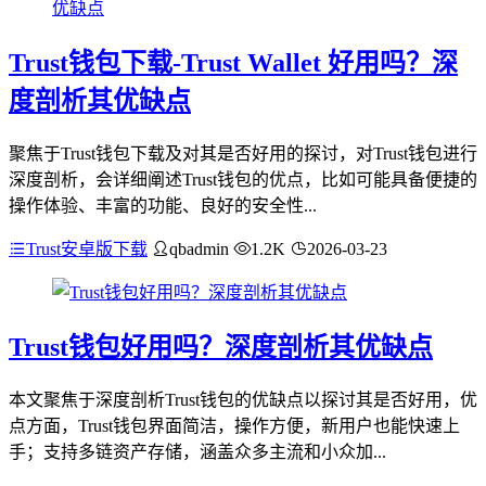
Trust钱包下载-Trust Wallet 好用吗？深
度剖析其优缺点
聚焦于Trust钱包下载及对其是否好用的探讨，对Trust钱包进行
深度剖析，会详细阐述Trust钱包的优点，比如可能具备便捷的
操作体验、丰富的功能、良好的安全性...
Trust安卓版下载
qbadmin
1.2K
2026-03-23
Trust钱包好用吗？深度剖析其优缺点
本文聚焦于深度剖析Trust钱包的优缺点以探讨其是否好用，优
点方面，Trust钱包界面简洁，操作方便，新用户也能快速上
手；支持多链资产存储，涵盖众多主流和小众加...