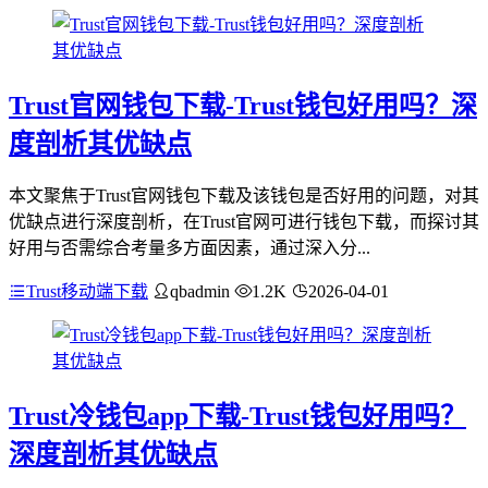
Trust官网钱包下载-Trust钱包好用吗？深
度剖析其优缺点
本文聚焦于Trust官网钱包下载及该钱包是否好用的问题，对其
优缺点进行深度剖析，在Trust官网可进行钱包下载，而探讨其
好用与否需综合考量多方面因素，通过深入分...
Trust移动端下载
qbadmin
1.2K
2026-04-01
Trust冷钱包app下载-Trust钱包好用吗？
深度剖析其优缺点