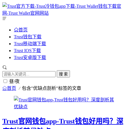
首页
Trust钱包下载
Trust移动端下载
Trust IOS下载
Trust安卓版下载
搜 索
昼/夜
首页
包含"优缺点剖析"标签的文章
Trust官网钱包app-Trust钱包好用吗？深