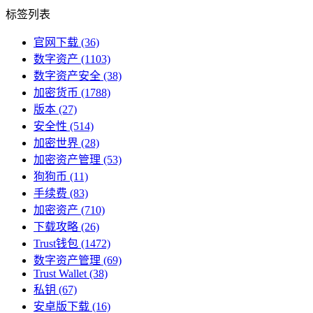
标签列表
官网下载
(36)
数字资产
(1103)
数字资产安全
(38)
加密货币
(1788)
版本
(27)
安全性
(514)
加密世界
(28)
加密资产管理
(53)
狗狗币
(11)
手续费
(83)
加密资产
(710)
下载攻略
(26)
Trust钱包
(1472)
数字资产管理
(69)
Trust Wallet
(38)
私钥
(67)
安卓版下载
(16)