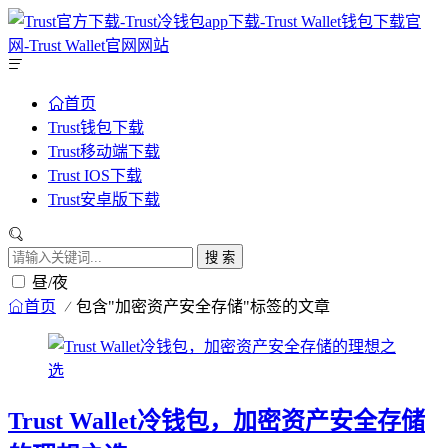
首页
Trust钱包下载
Trust移动端下载
Trust IOS下载
Trust安卓版下载
搜 索
昼/夜
首页
包含"加密资产安全存储"标签的文章
Trust Wallet冷钱包，加密资产安全存储