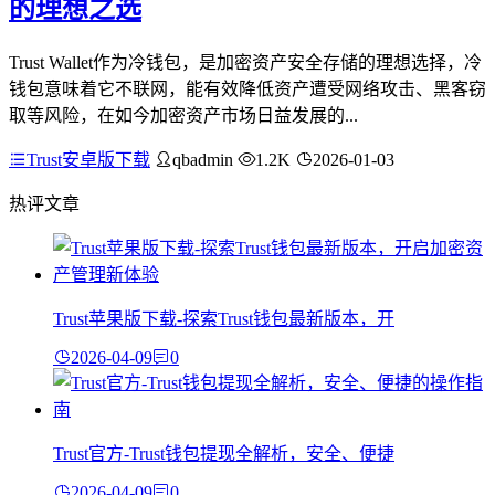
的理想之选
Trust Wallet作为冷钱包，是加密资产安全存储的理想选择，冷
钱包意味着它不联网，能有效降低资产遭受网络攻击、黑客窃
取等风险，在如今加密资产市场日益发展的...
Trust安卓版下载
qbadmin
1.2K
2026-01-03
热评文章
Trust苹果版下载-探索Trust钱包最新版本，开
2026-04-09
0
Trust官方-Trust钱包提现全解析，安全、便捷
2026-04-09
0