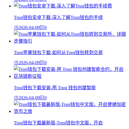
Trust钱包安卓下载-深入了解Trust钱包的手续
2026-04-09
0
Trust苹果钱包下载-如何从Trust钱包转到交易
2026-04-09
0
Trust钱包下载安装-用 Trust 钱包创建智能
2026-04-09
0
Trust钱包下载最新版-Trust钱包中文版，开启