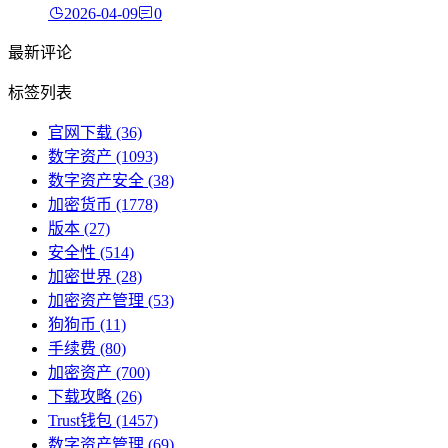
2026-04-09
0
最新评论
标签列表
官网下载
(36)
数字资产
(1093)
数字资产安全
(38)
加密货币
(1778)
版本
(27)
安全性
(514)
加密世界
(28)
加密资产管理
(53)
狗狗币
(11)
手续费
(80)
加密资产
(700)
下载攻略
(26)
Trust钱包
(1457)
数字资产管理
(69)