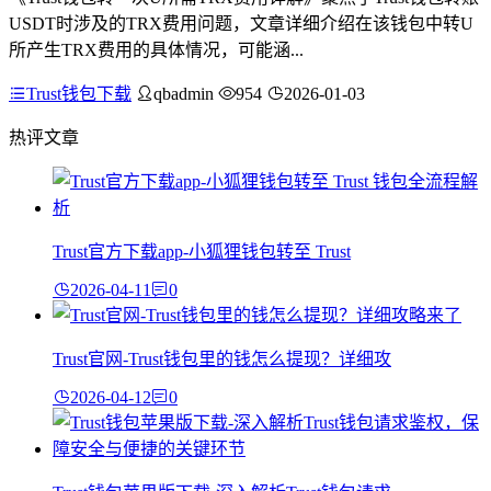
USDT时涉及的TRX费用问题，文章详细介绍在该钱包中转U
所产生TRX费用的具体情况，可能涵...
Trust钱包下载
qbadmin
954
2026-01-03
热评文章
Trust官方下载app-小狐狸钱包转至 Trust
2026-04-11
0
Trust官网-Trust钱包里的钱怎么提现？详细攻
2026-04-12
0