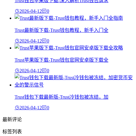
Trust钱包苹果版下载-深入解析Trust钱包请求
2026-04-12
0
Trust最新版下载-Trust钱包教程，新手入门全
2026-04-12
0
Trust苹果版下载-Trust钱包官网安卓版下载全
2026-04-12
0
Trust钱包下载最新版-Trust冷钱包被冻结，加
2026-04-12
0
最新评论
标签列表