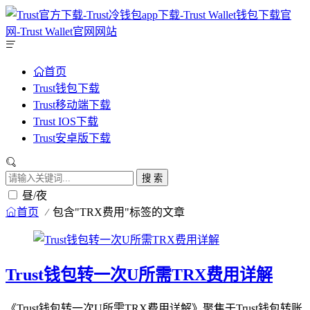
首页
Trust钱包下载
Trust移动端下载
Trust IOS下载
Trust安卓版下载
搜 索
昼/夜
首页
包含"TRX费用"标签的文章
Trust钱包转一次U所需TRX费用详解
《Trust钱包转一次U所需TRX费用详解》聚焦于Trust钱包转账