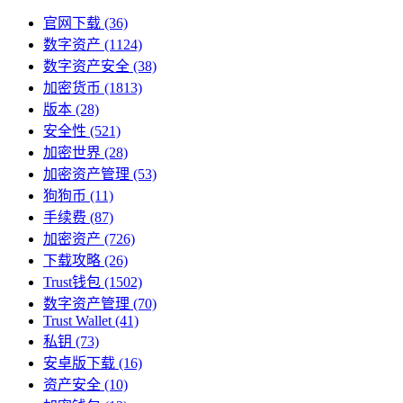
官网下载
(36)
数字资产
(1124)
数字资产安全
(38)
加密货币
(1813)
版本
(28)
安全性
(521)
加密世界
(28)
加密资产管理
(53)
狗狗币
(11)
手续费
(87)
加密资产
(726)
下载攻略
(26)
Trust钱包
(1502)
数字资产管理
(70)
Trust Wallet
(41)
私钥
(73)
安卓版下载
(16)
资产安全
(10)