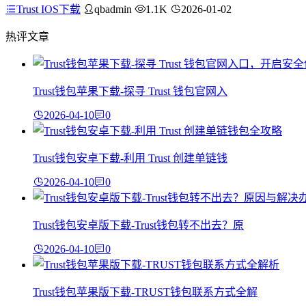
Trust IOS下载
qbadmin
1.1K
2026-01-02
热评文章
Trust钱包苹果下载-探寻 Trust 钱包官网入
2026-04-10
0
Trust钱包安卓下载-利用 Trust 创建单链钱
2026-04-10
0
Trust钱包安卓版下载-Trust钱包转不出去？原
2026-04-10
0
Trust钱包苹果版下载-TRUST钱包联系方式全解