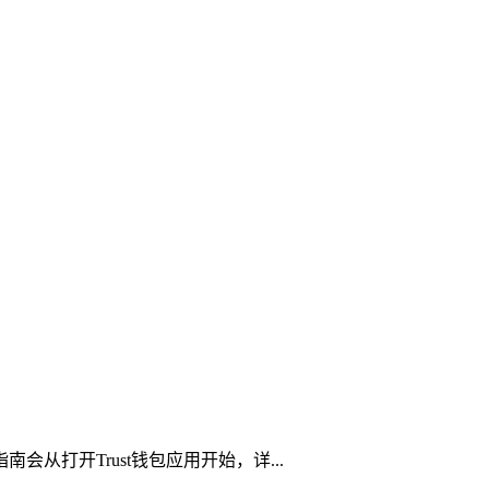
从打开Trust钱包应用开始，详...