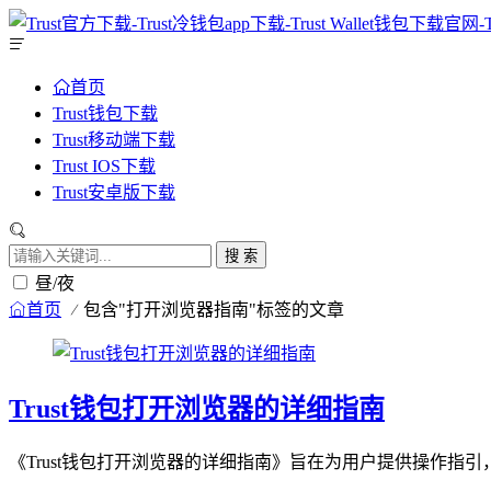
首页
Trust钱包下载
Trust移动端下载
Trust IOS下载
Trust安卓版下载
搜 索
昼/夜
首页
包含"打开浏览器指南"标签的文章
Trust钱包打开浏览器的详细指南
《Trust钱包打开浏览器的详细指南》旨在为用户提供操作指引，