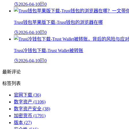
2026-04-10
0
Trust钱包苹果版下载-Trust钱包的浏览器在哪
2026-04-10
0
Trust冷钱包下载-Trust Wallet被转账
2026-04-10
0
最新评论
标签列表
官网下载
(36)
数字资产
(1106)
数字资产安全
(38)
加密货币
(1791)
版本
(27)