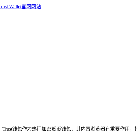
Trust钱包作为热门加密货币钱包，其内置浏览器有重要作用，指南会