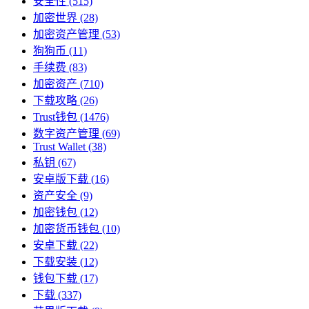
安全性
(515)
加密世界
(28)
加密资产管理
(53)
狗狗币
(11)
手续费
(83)
加密资产
(710)
下载攻略
(26)
Trust钱包
(1476)
数字资产管理
(69)
Trust Wallet
(38)
私钥
(67)
安卓版下载
(16)
资产安全
(9)
加密钱包
(12)
加密货币钱包
(10)
安卓下载
(22)
下载安装
(12)
钱包下载
(17)
下载
(337)