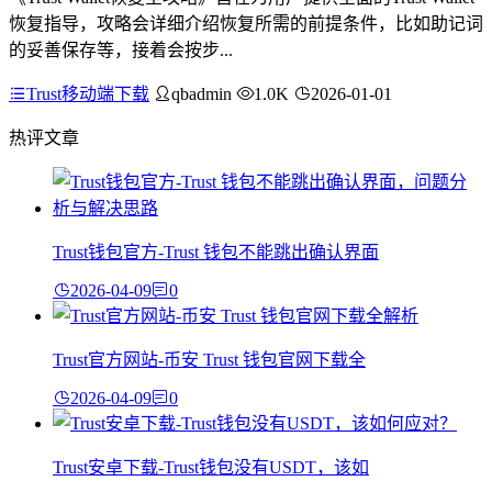
恢复指导，攻略会详细介绍恢复所需的前提条件，比如助记词
的妥善保存等，接着会按步...
Trust移动端下载
qbadmin
1.0K
2026-01-01
热评文章
Trust钱包官方-Trust 钱包不能跳出确认界面
2026-04-09
0
Trust官方网站-币安 Trust 钱包官网下载全
2026-04-09
0
Trust安卓下载-Trust钱包没有USDT，该如