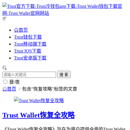
首页
Trust钱包下载
Trust移动端下载
Trust IOS下载
Trust安卓版下载
搜 索
昼/夜
首页
包含"恢复攻略"标签的文章
Trust Wallet恢复全攻略
《Trust Wallet恢复全攻略》旨在为用户提供全面的Trust Wallet