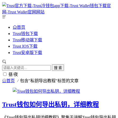
首页
Trust钱包下载
Trust移动端下载
Trust IOS下载
Trust安卓版下载
搜 索
昼/夜
首页
包含"私钥导出教程"标签的文章
Trust钱包如何导出私钥，详细教程
《Trust钱包导出私钥详细教程》聚焦于讲解Trust钱包导出私钥