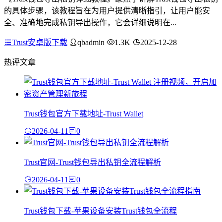
的具体步骤，该教程旨在为用户提供清晰指引，让用户能安
全、准确地完成私钥导出操作，它会详细说明在...
Trust安卓版下载
qbadmin
1.3K
2025-12-28
热评文章
Trust钱包官方下载地址-Trust Wallet
2026-04-11
0
Trust官网-Trust钱包导出私钥全流程解析
2026-04-11
0
Trust钱包下载-苹果设备安装Trust钱包全流程