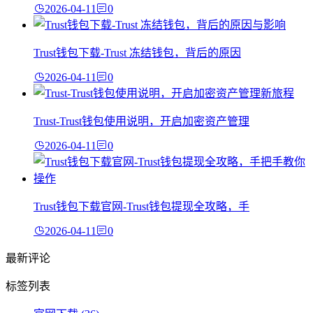
2026-04-11
0
Trust钱包下载-Trust 冻结钱包，背后的原因
2026-04-11
0
Trust-Trust钱包使用说明，开启加密资产管理
2026-04-11
0
Trust钱包下载官网-Trust钱包提现全攻略，手
2026-04-11
0
最新评论
标签列表