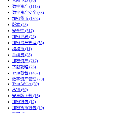
官网下载
(36)
数字资产
(1113)
数字资产安全
(38)
加密货币
(1804)
版本
(28)
安全性
(517)
加密世界
(28)
加密资产管理
(53)
狗狗币
(11)
手续费
(85)
加密资产
(717)
下载攻略
(26)
Trust钱包
(1487)
数字资产管理
(70)
Trust Wallet
(39)
私钥
(69)
安卓版下载
(16)
加密钱包
(12)
加密货币钱包
(10)