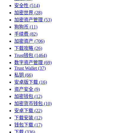
安全性
(514)
加密世界
(28)
加密资产管理
(53)
狗狗币
(11)
手续费
(82)
加密资产
(706)
下载攻略
(26)
Trust钱包
(1464)
数字资产管理
(69)
Trust Wallet
(37)
私钥
(66)
安卓版下载
(16)
资产安全
(9)
加密钱包
(12)
加密货币钱包
(10)
安卓下载
(22)
下载安装
(12)
钱包下载
(17)
下载
(336)