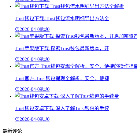
Trust钱包下载-Trust钱包流水明细导出方法全
2026-04-08
0
Trust苹果版下载-探索Trust钱包最新版本，开
2026-04-09
0
Trust官方-Trust钱包提现全解析，安全、便捷
2026-04-09
0
Trust钱包安卓下载-深入了解Trust钱包的手续
2026-04-09
0
最新评论