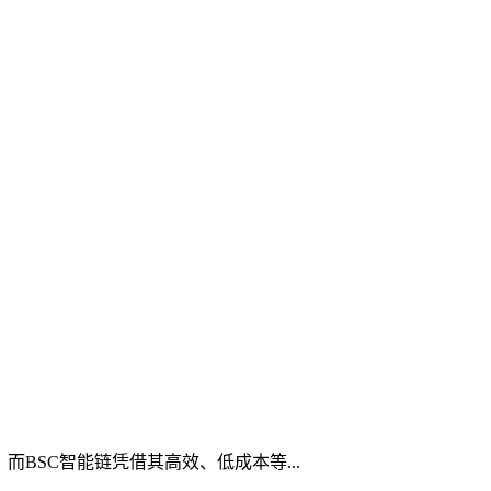
而BSC智能链凭借其高效、低成本等...