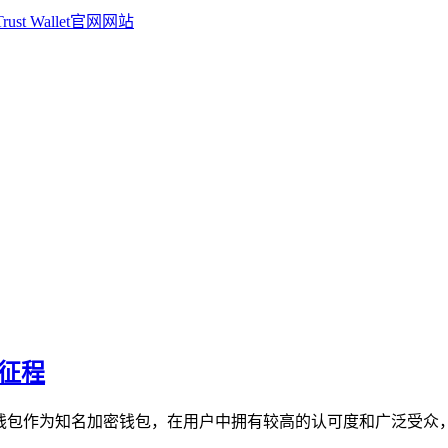
新征程
ust钱包作为知名加密钱包，在用户中拥有较高的认可度和广泛受众，