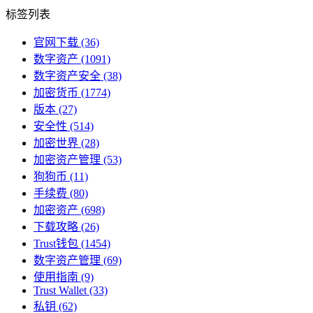
标签列表
官网下载
(36)
数字资产
(1091)
数字资产安全
(38)
加密货币
(1774)
版本
(27)
安全性
(514)
加密世界
(28)
加密资产管理
(53)
狗狗币
(11)
手续费
(80)
加密资产
(698)
下载攻略
(26)
Trust钱包
(1454)
数字资产管理
(69)
使用指南
(9)
Trust Wallet
(33)
私钥
(62)