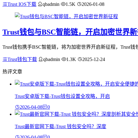
Trust IOS下载
qbadmin
1.5K
2026-01-08
Trust钱包与BSC智能链，开启加密世界
Trust钱包携手BSC智能链，将为加密世界开启新征程，Tru
Trust钱包下载
qbadmin
1.3K
2025-12-24
热评文章
Trust安卓版下载-Trust钱包设置全攻略，开启
2026-04-08
0
Trust最新官网下载-Trust 钱包安全吗？深度
2026-04-08
0