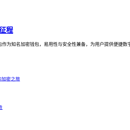
新征程
st钱包作为知名加密钱包，易用性与安全性兼备，为用户提供便捷数字