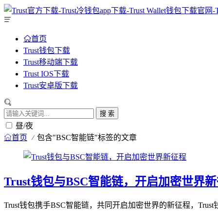
首页
Trust钱包下载
Trust移动端下载
Trust IOS下载
Trust安卓版下载
搜 索
昼/夜
首页
包含"BSC智能链"标签的文章
Trust钱包与BSC智能链，开启加密世界
Trust钱包携手BSC智能链，共同开启加密世界的新征程，Tr