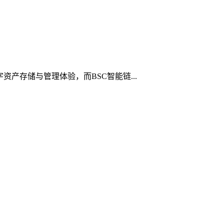
资产存储与管理体验，而BSC智能链...