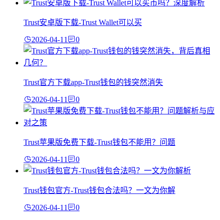
Trust安卓版下载-Trust Wallet可以买
2026-04-11
0
Trust官方下载app-Trust钱包的钱突然消失
2026-04-11
0
Trust苹果版免费下载-Trust钱包不能用？问题
2026-04-11
0
Trust钱包官方-Trust钱包合法吗？一文为你解
2026-04-11
0