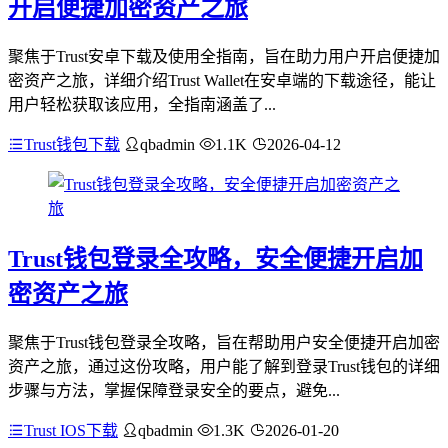
开启便捷加密资产之旅
聚焦于Trust安卓下载及使用全指南，旨在助力用户开启便捷加
密资产之旅，详细介绍Trust Wallet在安卓端的下载途径，能让
用户轻松获取该应用，全指南涵盖了...
Trust钱包下载
qbadmin
1.1K
2026-04-12
Trust钱包登录全攻略，安全便捷开启加
密资产之旅
聚焦于Trust钱包登录全攻略，旨在帮助用户安全便捷开启加密
资产之旅，通过这份攻略，用户能了解到登录Trust钱包的详细
步骤与方法，掌握保障登录安全的要点，避免...
Trust IOS下载
qbadmin
1.3K
2026-01-20