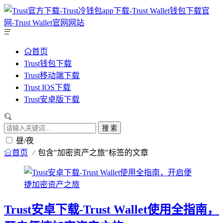
首页
Trust钱包下载
Trust移动端下载
Trust IOS下载
Trust安卓版下载
搜 索
昼/夜
首页
包含"加密资产之旅"标签的文章
Trust安卓下载-Trust Wallet使用全指南，