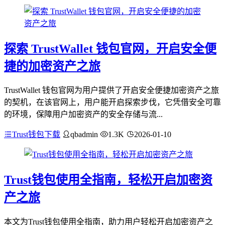
探索 TrustWallet 钱包官网，开启安全便
捷的加密资产之旅
TrustWallet 钱包官网为用户提供了开启安全便捷加密资产之旅
的契机，在该官网上，用户能开启探索步伐，它凭借安全可靠
的环境，保障用户加密资产的安全存储与流...
Trust钱包下载
qbadmin
1.3K
2026-01-10
Trust钱包使用全指南，轻松开启加密资
产之旅
本文为Trust钱包使用全指南，助力用户轻松开启加密资产之