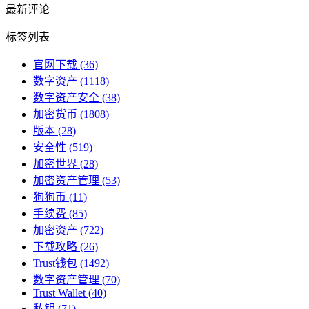
最新评论
标签列表
官网下载
(36)
数字资产
(1118)
数字资产安全
(38)
加密货币
(1808)
版本
(28)
安全性
(519)
加密世界
(28)
加密资产管理
(53)
狗狗币
(11)
手续费
(85)
加密资产
(722)
下载攻略
(26)
Trust钱包
(1492)
数字资产管理
(70)
Trust Wallet
(40)
私钥
(71)