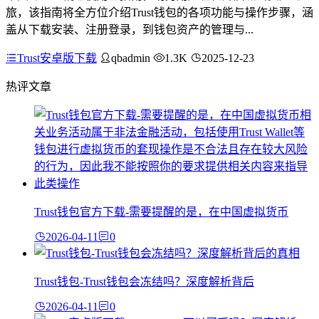
旅，该指南将全方位介绍Trust钱包的各项功能与操作步骤，涵
盖从下载安装、注册登录，到钱包资产的管理与...
Trust安卓版下载
qbadmin
1.3K
2025-12-23
热评文章
Trust钱包官方下载-需要提醒的是，在中国虚拟货币
2026-04-11
0
Trust钱包-Trust钱包会冻结吗？深度解析背后
2026-04-11
0