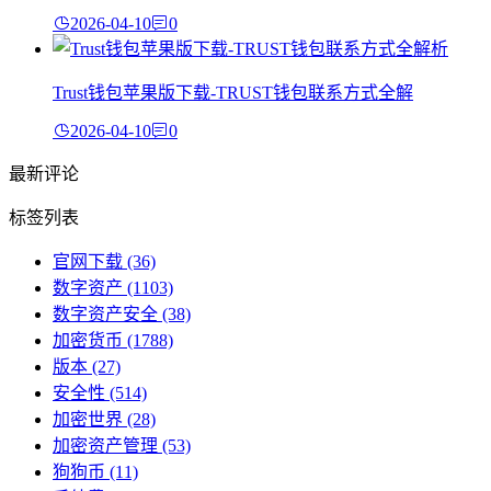
2026-04-10
0
Trust钱包苹果版下载-TRUST钱包联系方式全解
2026-04-10
0
最新评论
标签列表
官网下载
(36)
数字资产
(1103)
数字资产安全
(38)
加密货币
(1788)
版本
(27)
安全性
(514)
加密世界
(28)
加密资产管理
(53)
狗狗币
(11)