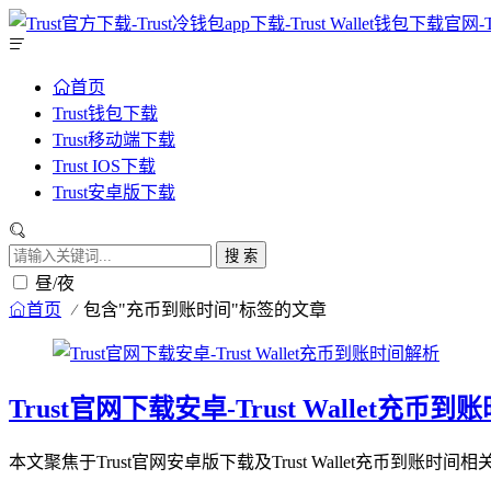
首页
Trust钱包下载
Trust移动端下载
Trust IOS下载
Trust安卓版下载
搜 索
昼/夜
首页
包含"充币到账时间"标签的文章
Trust官网下载安卓-Trust Wallet充币
本文聚焦于Trust官网安卓版下载及Trust Wallet充币到账时间相