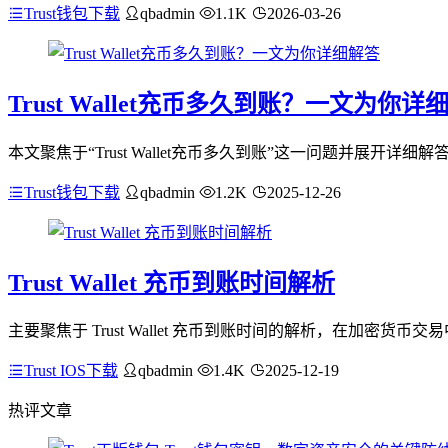
Trust钱包下载
qbadmin
1.1K
2026-03-26
Trust Wallet充币多久到账？一文为你详
本文聚焦于“Trust Wallet充币多久到账”这一问题并展开
Trust钱包下载
qbadmin
1.2K
2025-12-26
Trust Wallet 充币到账时间解析
主要聚焦于 Trust Wallet 充币到账时间的解析，在加密货币交
Trust IOS下载
qbadmin
1.4K
2025-12-19
热评文章