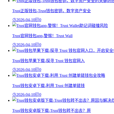
Trust正版钱包-Trust钱包密钥，数字资产安全
2026-04-10
0
Trust官网钱包app-警惕！Trust Wall
2026-04-10
0
Trust钱包苹果下载-探寻 Trust 钱包官网入
2026-04-10
0
Trust钱包安卓下载-利用 Trust 创建单链钱
2026-04-10
0
Trust钱包安卓版下载-Trust钱包转不出去？原