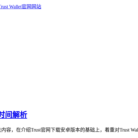
到账时间解析
关内容，在介绍Trust官网下载安卓版本的基础上，着重对Trust Walle