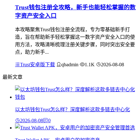
Trust钱包注册全攻略，新手也能轻松掌握的数
字资产安全入口
本攻略聚焦Trust钱包注册全流程，专为零基础新手打
造，旨在帮助新手轻松掌握这一数字资产安全入口的使
用方法，攻略清晰梳理注册关键步骤，同时突出安全要
点，助力新手...
Trust安卓版下载
qbadmin
1.1K
2026-08-08
最新文章
以太坊钱包Trust怎么样？深度解析这款多链去中心化
2026-08-08
0