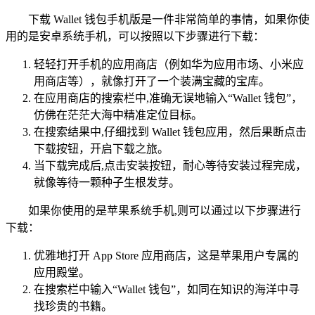
下载 Wallet 钱包手机版是一件非常简单的事情，如果你使
用的是安卓系统手机，可以按照以下步骤进行下载：
轻轻打开手机的应用商店（例如华为应用市场、小米应
用商店等），就像打开了一个装满宝藏的宝库。
在应用商店的搜索栏中,准确无误地输入“Wallet 钱包”，
仿佛在茫茫大海中精准定位目标。
在搜索结果中,仔细找到 Wallet 钱包应用，然后果断点击
下载按钮，开启下载之旅。
当下载完成后,点击安装按钮，耐心等待安装过程完成，
就像等待一颗种子生根发芽。
如果你使用的是苹果系统手机,则可以通过以下步骤进行
下载：
优雅地打开 App Store 应用商店，这是苹果用户专属的
应用殿堂。
在搜索栏中输入“Wallet 钱包”，如同在知识的海洋中寻
找珍贵的书籍。