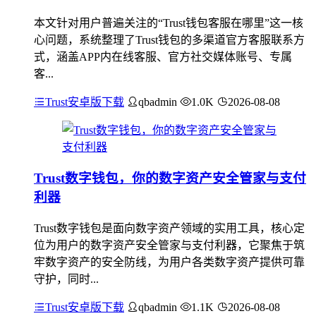
本文针对用户普遍关注的“Trust钱包客服在哪里”这一核
心问题，系统整理了Trust钱包的多渠道官方客服联系方
式，涵盖APP内在线客服、官方社交媒体账号、专属
客...
Trust安卓版下载
qbadmin
1.0K
2026-08-08
Trust数字钱包，你的数字资产安全管家与支付
利器
Trust数字钱包是面向数字资产领域的实用工具，核心定
位为用户的数字资产安全管家与支付利器，它聚焦于筑
牢数字资产的安全防线，为用户各类数字资产提供可靠
守护，同时...
Trust安卓版下载
qbadmin
1.1K
2026-08-08