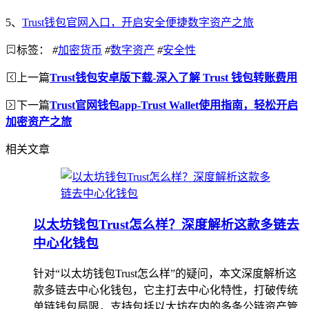
5、
Trust钱包官网入口，开启安全便捷数字资产之旅
标签：
#
加密货币
#
数字资产
#
安全性
上一篇
Trust钱包安卓版下载-深入了解 Trust 钱包转账费用
下一篇
Trust官网钱包app-Trust Wallet使用指南，轻松开启
加密资产之旅
相关文章
以太坊钱包Trust怎么样？深度解析这款多链去
中心化钱包
针对“以太坊钱包Trust怎么样”的疑问，本文深度解析这
款多链去中心化钱包，它主打去中心化特性，打破传统
单链钱包局限，支持包括以太坊在内的多条公链资产管