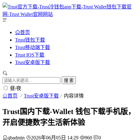
首页
Trust钱包下载
Trust移动端下载
Trust IOS下载
Trust安卓版下载
搜 索
昼/夜
首页
Trust安卓版下载
内容详情
Trust国内下载-Wallet 钱包下载手机版，
开启便捷数字生活新体验
qbadmin
2026年06月05日 14:29
960
0