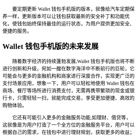
要定期更新 Wallet 钱包手机版的版本，就像给汽车定期保
养一样，更新版本可以让钱包获取最新的安全补丁和功能优
化，使钱包始终保持最佳的运行状态，为用户提供更加安全、
便捷的服务。
Wallet 钱包手机版的未来发展
随着数字经济的持续蓬勃发展,Wallet 钱包手机版也将不断
进行创新和升级，宛如一艘在数字海洋中不断前行的巨轮，它
可能会与更多的金融机构和商家进行深度合作，实现更广泛的
支付场景应用，想象一下，用户可以轻松地使用 Wallet 钱包在
商场、餐厅等场所进行消费支付，无需再携带繁琐的现金或银
行卡，只需轻轻一扫，就能完成交易，享受更加便捷、高效的
购物体验。
它还有可能引入更多的金融服务功能,如理财、借贷等，
这就像是为用户打造了一个全方位的金融服务平台，用户可以
根据自己的需求，在钱包中进行理财规划，获取更多的收益；