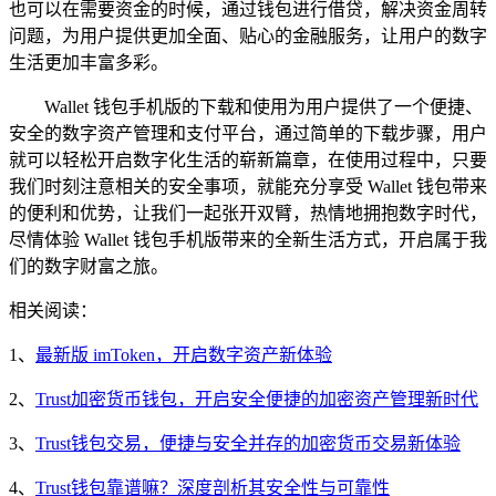
也可以在需要资金的时候，通过钱包进行借贷，解决资金周转
问题，为用户提供更加全面、贴心的金融服务，让用户的数字
生活更加丰富多彩。
Wallet 钱包手机版的下载和使用为用户提供了一个便捷、
安全的数字资产管理和支付平台，通过简单的下载步骤，用户
就可以轻松开启数字化生活的崭新篇章，在使用过程中，只要
我们时刻注意相关的安全事项，就能充分享受 Wallet 钱包带来
的便利和优势，让我们一起张开双臂，热情地拥抱数字时代，
尽情体验 Wallet 钱包手机版带来的全新生活方式，开启属于我
们的数字财富之旅。
相关阅读：
1、
最新版 imToken，开启数字资产新体验
2、
Trust加密货币钱包，开启安全便捷的加密资产管理新时代
3、
Trust钱包交易，便捷与安全并存的加密货币交易新体验
4、
Trust钱包靠谱嘛？深度剖析其安全性与可靠性