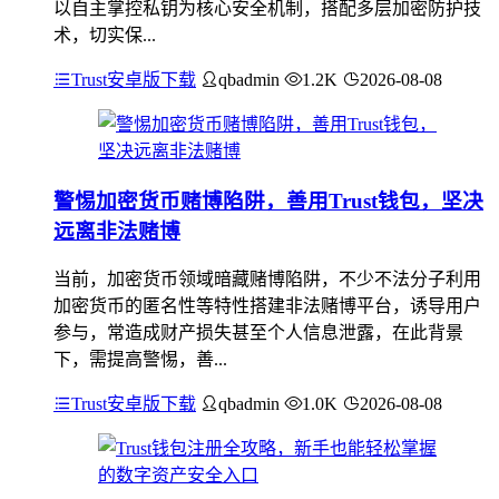
以自主掌控私钥为核心安全机制，搭配多层加密防护技
术，切实保...
Trust安卓版下载
qbadmin
1.2K
2026-08-08
警惕加密货币赌博陷阱，善用Trust钱包，坚决
远离非法赌博
当前，加密货币领域暗藏赌博陷阱，不少不法分子利用
加密货币的匿名性等特性搭建非法赌博平台，诱导用户
参与，常造成财产损失甚至个人信息泄露，在此背景
下，需提高警惕，善...
Trust安卓版下载
qbadmin
1.0K
2026-08-08