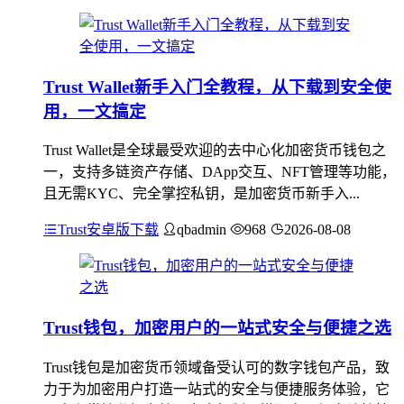
Trust Wallet新手入门全教程，从下载到安全使
用，一文搞定
Trust Wallet是全球最受欢迎的去中心化加密货币钱包之
一，支持多链资产存储、DApp交互、NFT管理等功能，
且无需KYC、完全掌控私钥，是加密货币新手入...
Trust安卓版下载
qbadmin
968
2026-08-08
Trust钱包，加密用户的一站式安全与便捷之选
Trust钱包是加密货币领域备受认可的数字钱包产品，致
力于为加密用户打造一站式的安全与便捷服务体验，它