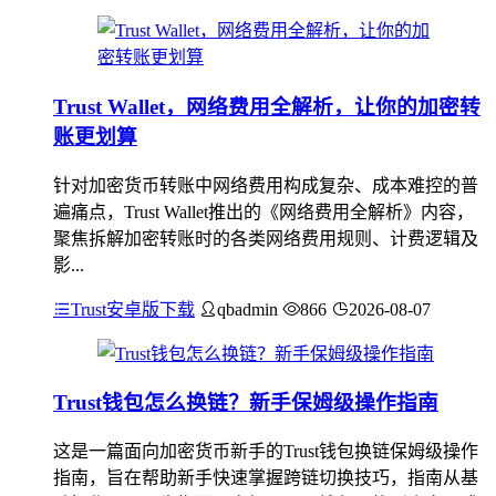
Trust Wallet，网络费用全解析，让你的加密转
账更划算
针对加密货币转账中网络费用构成复杂、成本难控的普
遍痛点，Trust Wallet推出的《网络费用全解析》内容，
聚焦拆解加密转账时的各类网络费用规则、计费逻辑及
影...
Trust安卓版下载
qbadmin
866
2026-08-07
Trust钱包怎么换链？新手保姆级操作指南
这是一篇面向加密货币新手的Trust钱包换链保姆级操作
指南，旨在帮助新手快速掌握跨链切换技巧，指南从基