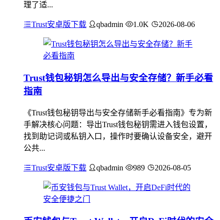
理了适...
Trust安卓版下载
qbadmin
1.0K
2026-08-06
Trust钱包秘钥怎么导出与安全存储？新手必看
指南
《Trust钱包秘钥导出与安全存储新手必看指南》专为新
手解决核心问题：导出Trust钱包秘钥需进入钱包设置，
找到助记词或私钥入口，操作时要确认设备安全，避开
公共...
Trust安卓版下载
qbadmin
989
2026-08-05