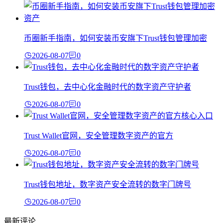
币圈新手指南，如何安装币安旗下Trust钱包管理加密
2026-08-07
0
Trust钱包，去中心化金融时代的数字资产守护者
2026-08-07
0
Trust Wallet官网，安全管理数字资产的官方
2026-08-07
0
Trust钱包地址，数字资产安全流转的数字门牌号
2026-08-07
0
最新评论