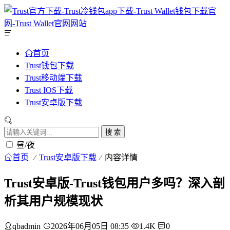
首页
Trust钱包下载
Trust移动端下载
Trust IOS下载
Trust安卓版下载
搜 索
昼/夜
首页
Trust安卓版下载
内容详情
Trust安卓版-Trust钱包用户多吗？深入剖
析其用户规模现状
qbadmin
2026年06月05日 08:35
1.4K
0