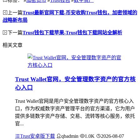
标签：
#
加密货币
#
Trust钱包
#
数字资产
上一篇
Trust最新官网下载-币安收购Trust钱包，加密领域的
战略新布局
下一篇
Trust钱包下载苹果-Trust钱包下载网站全解析
相关文章
Trust Wallet官网，安全管理数字资产的官方核
心入口
Trust Wallet官网是用户安全管理数字资产的官方核心入
口，作为权威数字资产管理平台的官方渠道，它为用户
提供多链数字资产存储、交易、流转等核心服务，依托
官...
Trust安卓版下载
qbadmin
1.0K
2026-08-07