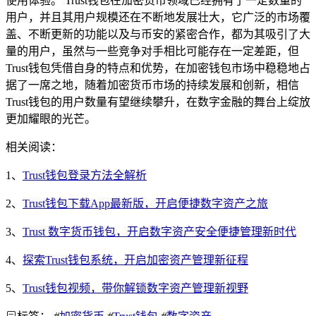
使用体验。 Trust钱包在加密货币领域已经拥有了一定数量的
用户，并且其用户规模还在不断地发展壮大，它广泛的市场覆
盖、不断更新的功能以及与币安的紧密合作，都为其吸引了大
量的用户，虽然与一些竞争对手相比可能存在一定差距，但
Trust钱包凭借自身的特点和优势，在加密钱包市场中稳稳地占
据了一席之地，随着加密货币市场的持续发展和创新，相信
Trust钱包的用户数量有望继续攀升，在数字金融的舞台上绽放
更加耀眼的光芒。
相关阅读：
1、
Trust钱包登录方法全解析
2、
Trust钱包下载App最新版，开启便捷数字资产之旅
3、
Trust 数字货币钱包，开启数字资产安全便捷管理新时代
4、
探索Trust钱包系统，开启加密资产管理新征程
5、
Trust钱包视频，带你解锁数字资产管理新视野