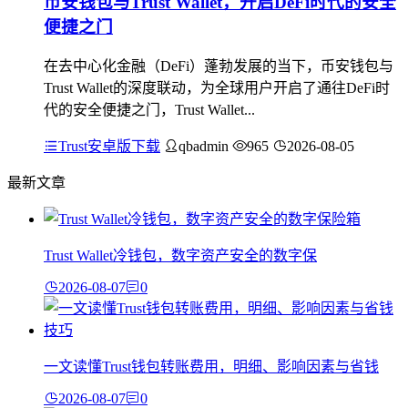
币安钱包与Trust Wallet，开启DeFi时代的安全
便捷之门
在去中心化金融（DeFi）蓬勃发展的当下，币安钱包与
Trust Wallet的深度联动，为全球用户开启了通往DeFi时
代的安全便捷之门，Trust Wallet...
Trust安卓版下载
qbadmin
965
2026-08-05
最新文章
Trust Wallet冷钱包，数字资产安全的数字保
2026-08-07
0
一文读懂Trust钱包转账费用，明细、影响因素与省钱
2026-08-07
0