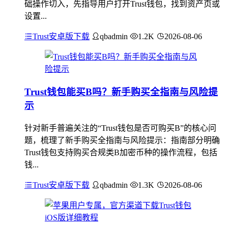
础操作切入，先指导用户打开Trust钱包，找到资产页或
设置...
Trust安卓版下载
qbadmin
1.2K
2026-08-06
Trust钱包能买B吗？新手购买全指南与风险提
示
针对新手普遍关注的“Trust钱包是否可购买B”的核心问
题，梳理了新手购买全指南与风险提示：指南部分明确
Trust钱包支持购买合规类B加密币种的操作流程，包括
钱...
Trust安卓版下载
qbadmin
1.3K
2026-08-06