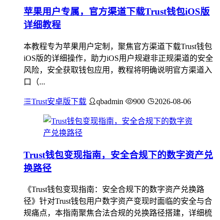
苹果用户专属，官方渠道下载Trust钱包iOS版
详细教程
本教程专为苹果用户定制，聚焦官方渠道下载Trust钱包
iOS版的详细操作，助力iOS用户规避非正规渠道的安全
风险，安全获取钱包应用，教程将明确说明官方渠道入
口（...
Trust安卓版下载
qbadmin
900
2026-08-06
Trust钱包变现指南，安全合规下的数字资产兑
换路径
《Trust钱包变现指南：安全合规下的数字资产兑换路
径》针对Trust钱包用户数字资产变现时面临的安全与合
规痛点，本指南聚焦合法合规的兑换路径搭建，详细梳