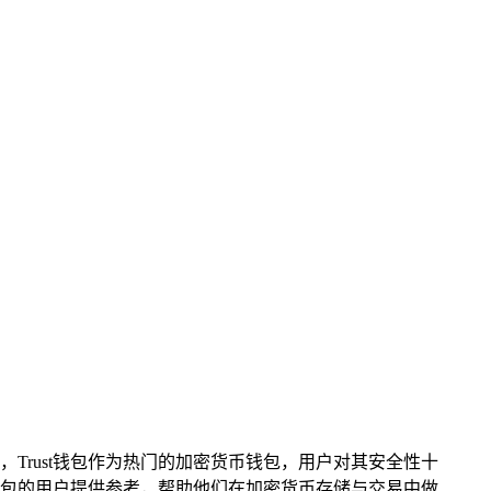
，Trust钱包作为热门的加密货币钱包，用户对其安全性十
钱包的用户提供参考，帮助他们在加密货币存储与交易中做