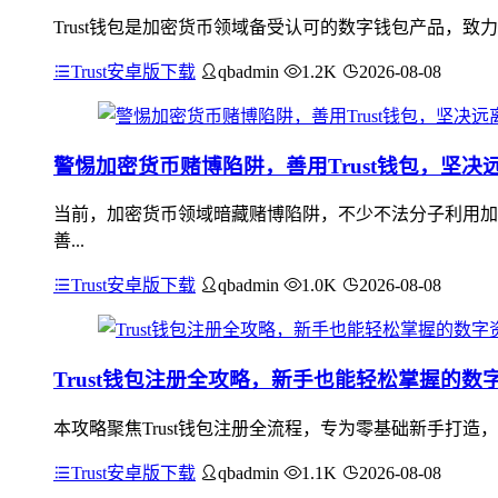
Trust钱包是加密货币领域备受认可的数字钱包产品，
Trust安卓版下载
qbadmin
1.2K
2026-08-08
警惕加密货币赌博陷阱，善用Trust钱包，坚决
当前，加密货币领域暗藏赌博陷阱，不少不法分子利用加
善...
Trust安卓版下载
qbadmin
1.0K
2026-08-08
Trust钱包注册全攻略，新手也能轻松掌握的数
本攻略聚焦Trust钱包注册全流程，专为零基础新手打
Trust安卓版下载
qbadmin
1.1K
2026-08-08