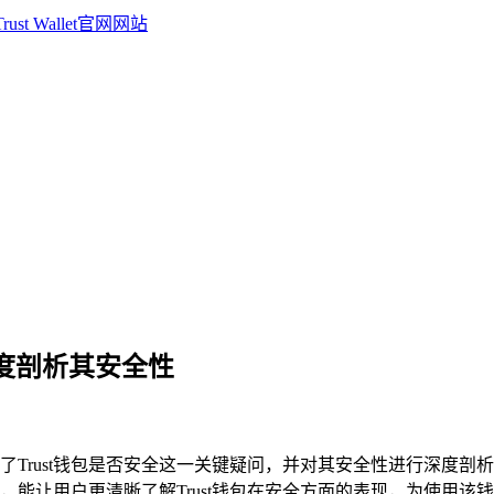
？深度剖析其安全性
Trust钱包是否安全这一关键疑问，并对其安全性进行深度剖析
，能让用户更清晰了解Trust钱包在安全方面的表现，为使用该