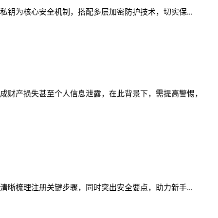
私钥为核心安全机制，搭配多层加密防护技术，切实保...
成财产损失甚至个人信息泄露，在此背景下，需提高警惕，
清晰梳理注册关键步骤，同时突出安全要点，助力新手...