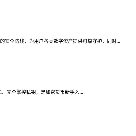
的安全防线，为用户各类数字资产提供可靠守护，同时...
YC、完全掌控私钥，是加密货币新手入...