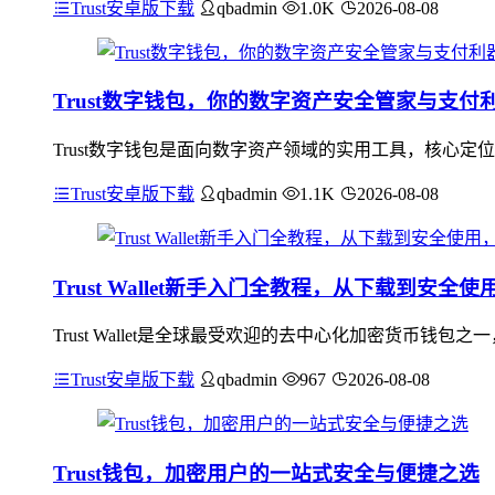
Trust安卓版下载
qbadmin
1.0K
2026-08-08
Trust数字钱包，你的数字资产安全管家与支付
Trust数字钱包是面向数字资产领域的实用工具，核心
Trust安卓版下载
qbadmin
1.1K
2026-08-08
Trust Wallet新手入门全教程，从下载到安全
Trust Wallet是全球最受欢迎的去中心化加密货币钱
Trust安卓版下载
qbadmin
967
2026-08-08
Trust钱包，加密用户的一站式安全与便捷之选