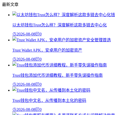
最新文章
以太坊钱包Trust怎么样？深度解析这款多链去中心化
2026-08-08
0
Trust Wallet APK，安卓用户的加密资产
2026-08-08
0
Trust钱包添加代币详细教程，新手零失误操作指南
2026-08-08
0
Trust钱包中文名，从传播到本土化的密码
2026-08-08
0