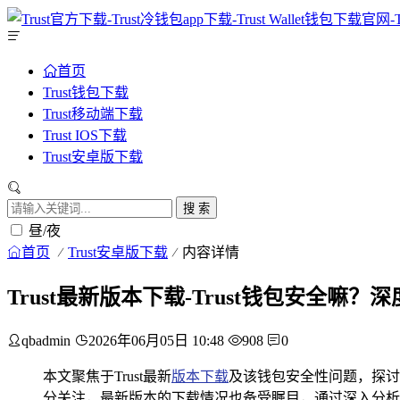
首页
Trust钱包下载
Trust移动端下载
Trust IOS下载
Trust安卓版下载
搜 索
昼/夜
首页
Trust安卓版下载
内容详情
Trust最新版本下载-Trust钱包安全嘛
qbadmin
2026年06月05日 10:48
908
0
本文聚焦于Trust最新
版本下载
及该钱包安全性问题，探讨了
分关注，最新版本的下载情况也备受瞩目，通过深入分析