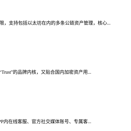
限，支持包括以太坊在内的多条公链资产管理，核心...
ust”的品牌内核，又贴合国内加密资产用...
PP内在线客服、官方社交媒体账号、专属客...