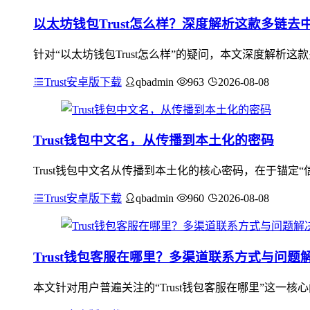
以太坊钱包Trust怎么样？深度解析这款多链去
针对“以太坊钱包Trust怎么样”的疑问，本文深度解析
Trust安卓版下载
qbadmin
963
2026-08-08
Trust钱包中文名，从传播到本土化的密码
Trust钱包中文名从传播到本土化的核心密码，在于锚定“
Trust安卓版下载
qbadmin
960
2026-08-08
Trust钱包客服在哪里？多渠道联系方式与问题
本文针对用户普遍关注的“Trust钱包客服在哪里”这一核