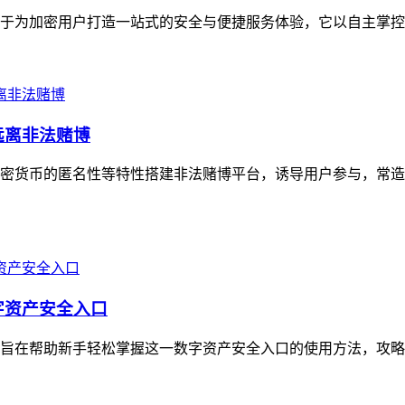
致力于为加密用户打造一站式的安全与便捷服务体验，它以自主掌控
远离非法赌博
密货币的匿名性等特性搭建非法赌博平台，诱导用户参与，常造
字资产安全入口
造，旨在帮助新手轻松掌握这一数字资产安全入口的使用方法，攻略